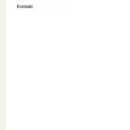
Kontakt