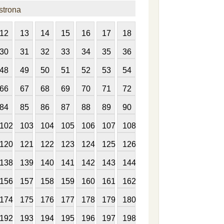
strona
12
13
14
15
16
17
18
30
31
32
33
34
35
36
48
49
50
51
52
53
54
66
67
68
69
70
71
72
84
85
86
87
88
89
90
102
103
104
105
106
107
108
120
121
122
123
124
125
126
138
139
140
141
142
143
144
156
157
158
159
160
161
162
174
175
176
177
178
179
180
192
193
194
195
196
197
198