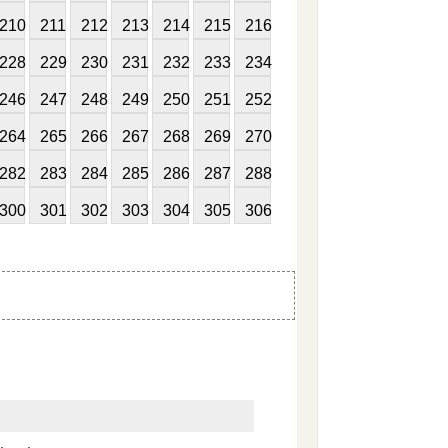
210
211
212
213
214
215
216
228
229
230
231
232
233
234
246
247
248
249
250
251
252
264
265
266
267
268
269
270
282
283
284
285
286
287
288
300
301
302
303
304
305
306