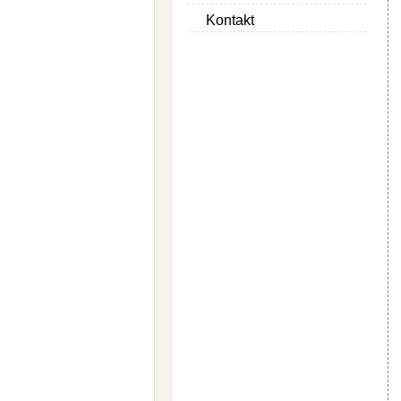
Kontakt