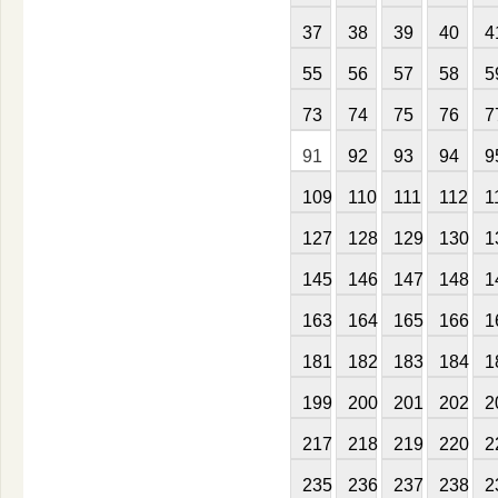
37
38
39
40
4
55
56
57
58
5
73
74
75
76
7
91
92
93
94
9
109
110
111
112
1
127
128
129
130
1
145
146
147
148
1
163
164
165
166
1
181
182
183
184
1
199
200
201
202
2
217
218
219
220
2
235
236
237
238
2