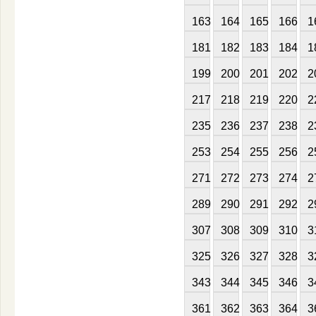
163
164
165
166
1
181
182
183
184
1
199
200
201
202
2
217
218
219
220
2
235
236
237
238
2
253
254
255
256
2
271
272
273
274
2
289
290
291
292
2
307
308
309
310
3
325
326
327
328
3
343
344
345
346
3
361
362
363
364
3