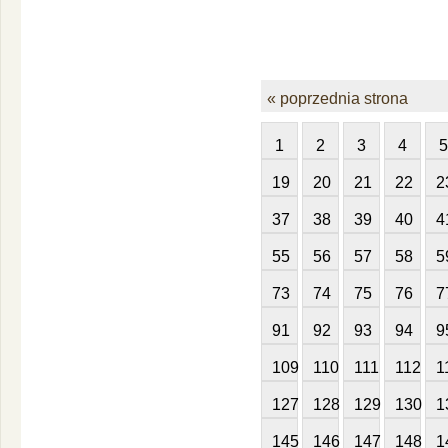
« poprzednia strona
1
2
3
4
5
19
20
21
22
2
37
38
39
40
4
55
56
57
58
5
73
74
75
76
7
91
92
93
94
9
109
110
111
112
1
127
128
129
130
1
145
146
147
148
1