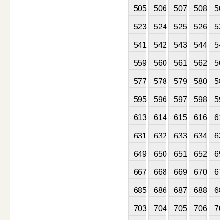
505
506
507
508
5
523
524
525
526
5
541
542
543
544
5
559
560
561
562
5
577
578
579
580
5
595
596
597
598
5
613
614
615
616
6
631
632
633
634
6
649
650
651
652
6
667
668
669
670
6
685
686
687
688
6
703
704
705
706
7