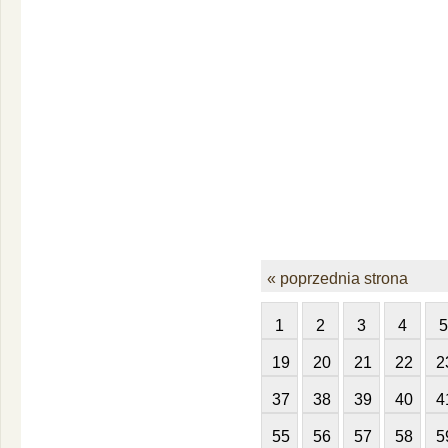
« poprzednia strona
1
2
3
4
5
19
20
21
22
2
37
38
39
40
4
55
56
57
58
5