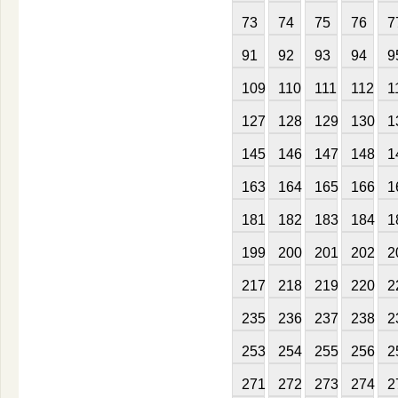
73
74
75
76
7
91
92
93
94
9
109
110
111
112
1
127
128
129
130
1
145
146
147
148
1
163
164
165
166
1
181
182
183
184
1
199
200
201
202
2
217
218
219
220
2
235
236
237
238
2
253
254
255
256
2
271
272
273
274
2