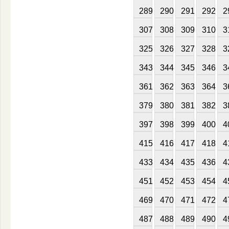
289
290
291
292
2
307
308
309
310
3
325
326
327
328
3
343
344
345
346
3
361
362
363
364
3
379
380
381
382
3
397
398
399
400
4
415
416
417
418
4
433
434
435
436
4
451
452
453
454
4
469
470
471
472
4
487
488
489
490
4