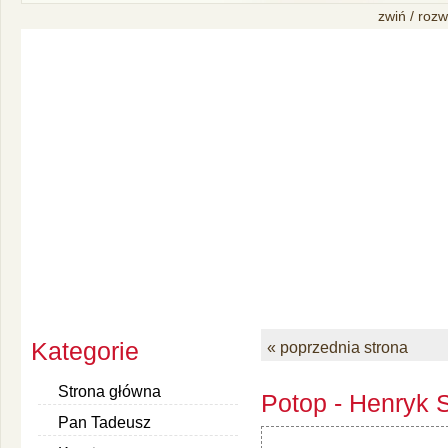
zwiń / rozw
Kategorie
« poprzednia strona
Strona główna
Potop - Henryk S
Pan Tadeusz