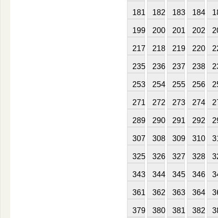
181
182
183
184
1
199
200
201
202
2
217
218
219
220
2
235
236
237
238
2
253
254
255
256
2
271
272
273
274
2
289
290
291
292
2
307
308
309
310
3
325
326
327
328
3
343
344
345
346
3
361
362
363
364
3
379
380
381
382
3