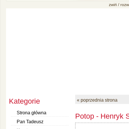
zwiń / rozw
Kategorie
« poprzednia strona
Strona główna
Potop - Henryk S
Pan Tadeusz