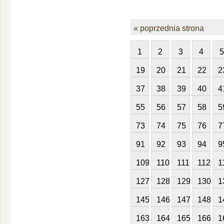
« poprzednia strona
1
2
3
4
5
19
20
21
22
2
37
38
39
40
4
55
56
57
58
5
73
74
75
76
7
91
92
93
94
9
109
110
111
112
1
127
128
129
130
1
145
146
147
148
1
163
164
165
166
1