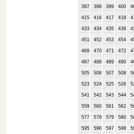
397
398
399
400
4
415
416
417
418
4
433
434
435
436
4
451
452
453
454
4
469
470
471
472
4
487
488
489
490
4
505
506
507
508
5
523
524
525
526
5
541
542
543
544
5
559
560
561
562
5
577
578
579
580
5
595
596
597
598
5