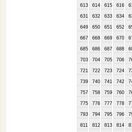
613
614
615
616
6
631
632
633
634
6
649
650
651
652
6
667
668
669
670
6
685
686
687
688
6
703
704
705
706
7
721
722
723
724
7
739
740
741
742
7
757
758
759
760
7
775
776
777
778
7
793
794
795
796
7
811
812
813
814
8