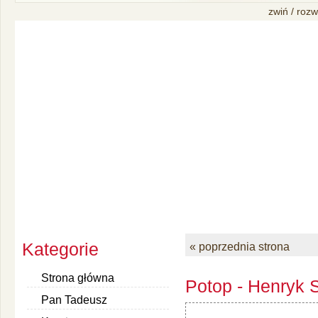
zwiń / rozw
Kategorie
« poprzednia strona
Strona główna
Potop - Henryk S
Pan Tadeusz