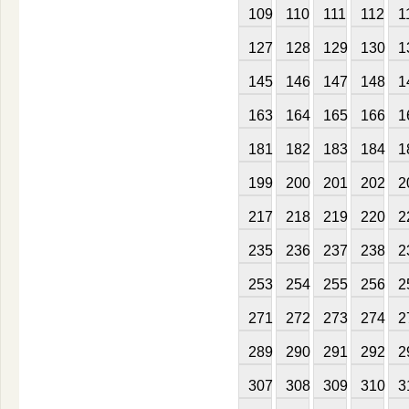
109
110
111
112
1
127
128
129
130
1
145
146
147
148
1
163
164
165
166
1
181
182
183
184
1
199
200
201
202
2
217
218
219
220
2
235
236
237
238
2
253
254
255
256
2
271
272
273
274
2
289
290
291
292
2
307
308
309
310
3