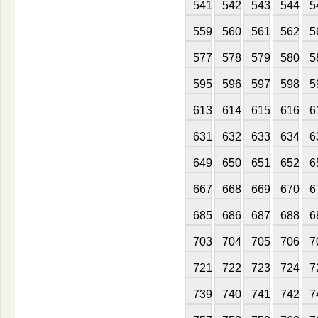
541
542
543
544
5
559
560
561
562
5
577
578
579
580
5
595
596
597
598
5
613
614
615
616
6
631
632
633
634
6
649
650
651
652
6
667
668
669
670
6
685
686
687
688
6
703
704
705
706
7
721
722
723
724
7
739
740
741
742
7