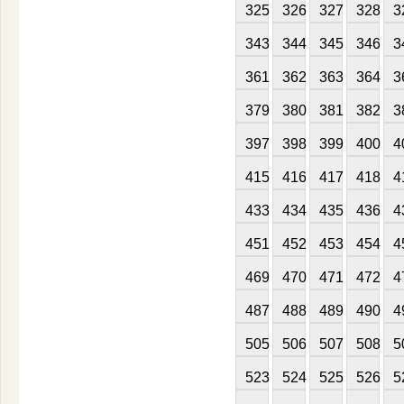
325
326
327
328
3
343
344
345
346
3
361
362
363
364
3
379
380
381
382
3
397
398
399
400
4
415
416
417
418
4
433
434
435
436
4
451
452
453
454
4
469
470
471
472
4
487
488
489
490
4
505
506
507
508
5
523
524
525
526
5