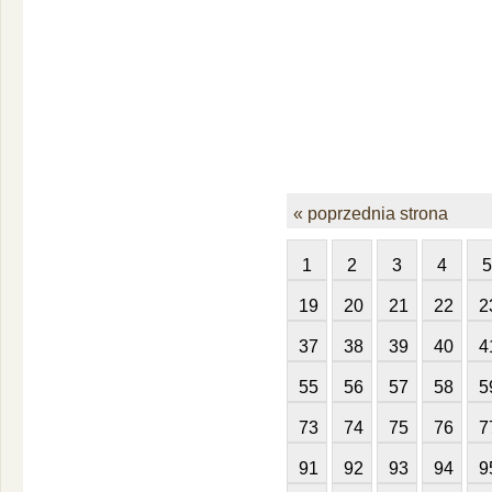
« poprzednia strona
1
2
3
4
5
19
20
21
22
2
37
38
39
40
4
55
56
57
58
5
73
74
75
76
7
91
92
93
94
9