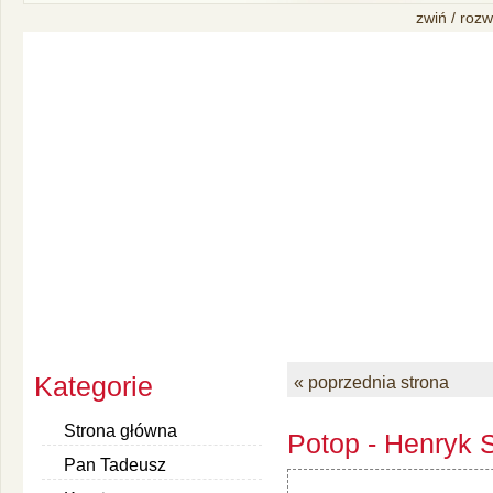
zwiń / rozw
Kategorie
« poprzednia strona
Strona główna
Potop - Henryk S
Pan Tadeusz