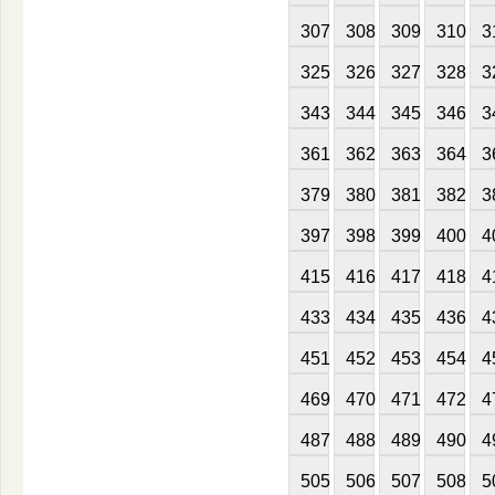
307
308
309
310
3
325
326
327
328
3
343
344
345
346
3
361
362
363
364
3
379
380
381
382
3
397
398
399
400
4
415
416
417
418
4
433
434
435
436
4
451
452
453
454
4
469
470
471
472
4
487
488
489
490
4
505
506
507
508
5