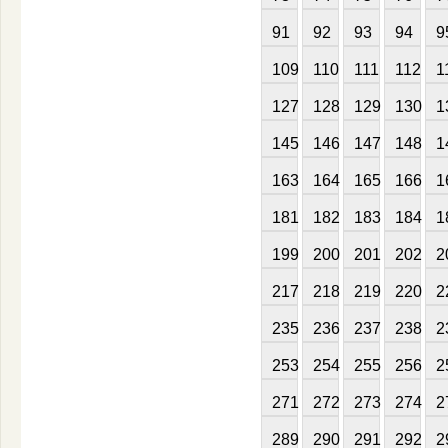
91
92
93
94
9
109
110
111
112
1
127
128
129
130
1
145
146
147
148
1
163
164
165
166
1
181
182
183
184
1
199
200
201
202
2
217
218
219
220
2
235
236
237
238
2
253
254
255
256
2
271
272
273
274
2
289
290
291
292
2