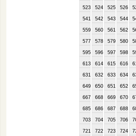
523
524
525
526
5
541
542
543
544
5
559
560
561
562
5
577
578
579
580
5
595
596
597
598
5
613
614
615
616
6
631
632
633
634
6
649
650
651
652
6
667
668
669
670
6
685
686
687
688
6
703
704
705
706
7
721
722
723
724
7