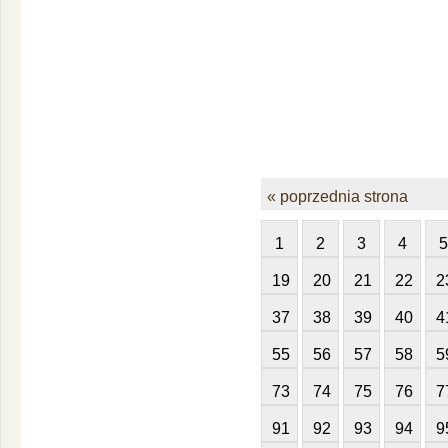
« poprzednia strona
1
2
3
4
5
19
20
21
22
2
37
38
39
40
4
55
56
57
58
5
73
74
75
76
7
91
92
93
94
9