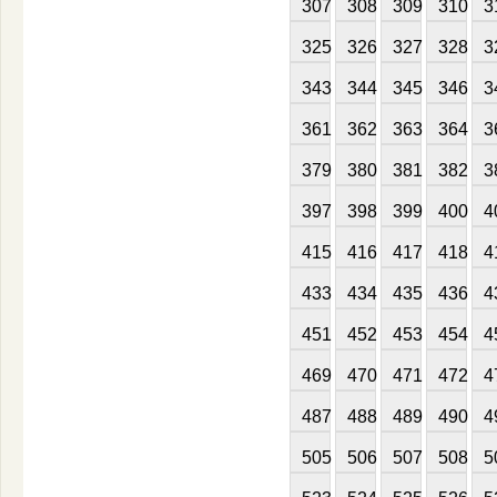
307
308
309
310
3
325
326
327
328
3
343
344
345
346
3
361
362
363
364
3
379
380
381
382
3
397
398
399
400
4
415
416
417
418
4
433
434
435
436
4
451
452
453
454
4
469
470
471
472
4
487
488
489
490
4
505
506
507
508
5