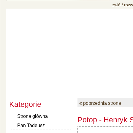
zwiń / rozw
Kategorie
« poprzednia strona
Strona główna
Potop - Henryk S
Pan Tadeusz