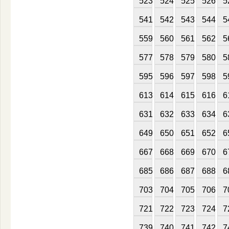
523
524
525
526
5
541
542
543
544
5
559
560
561
562
5
577
578
579
580
5
595
596
597
598
5
613
614
615
616
6
631
632
633
634
6
649
650
651
652
6
667
668
669
670
6
685
686
687
688
6
703
704
705
706
7
721
722
723
724
7
739
740
741
742
7