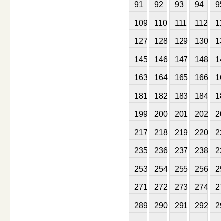
91
92
93
94
9
109
110
111
112
1
127
128
129
130
1
145
146
147
148
1
163
164
165
166
1
181
182
183
184
1
199
200
201
202
2
217
218
219
220
2
235
236
237
238
2
253
254
255
256
2
271
272
273
274
2
289
290
291
292
2