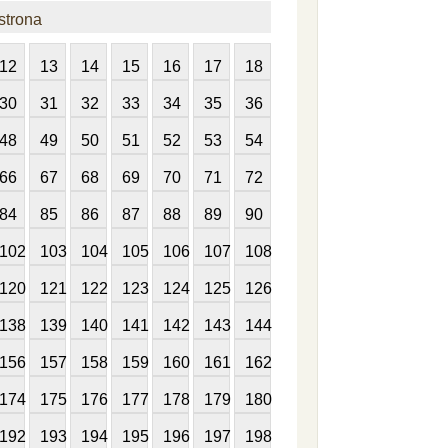
strona
12
13
14
15
16
17
18
30
31
32
33
34
35
36
48
49
50
51
52
53
54
66
67
68
69
70
71
72
84
85
86
87
88
89
90
102
103
104
105
106
107
108
120
121
122
123
124
125
126
138
139
140
141
142
143
144
156
157
158
159
160
161
162
174
175
176
177
178
179
180
192
193
194
195
196
197
198