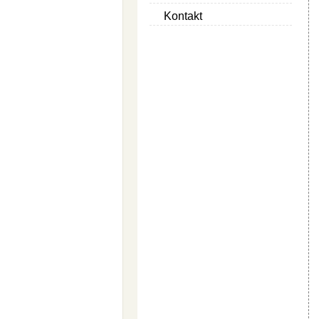
Kontakt