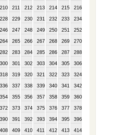
210
211
212
213
214
215
216
228
229
230
231
232
233
234
246
247
248
249
250
251
252
264
265
266
267
268
269
270
282
283
284
285
286
287
288
300
301
302
303
304
305
306
318
319
320
321
322
323
324
336
337
338
339
340
341
342
354
355
356
357
358
359
360
372
373
374
375
376
377
378
390
391
392
393
394
395
396
408
409
410
411
412
413
414