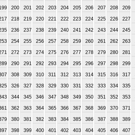
199
200
201
202
203
204
205
206
207
208
209
217
218
219
220
221
222
223
224
225
226
227
235
236
237
238
239
240
241
242
243
244
245
253
254
255
256
257
258
259
260
261
262
263
271
272
273
274
275
276
277
278
279
280
281
289
290
291
292
293
294
295
296
297
298
299
307
308
309
310
311
312
313
314
315
316
317
325
326
327
328
329
330
331
332
333
334
335
343
344
345
346
347
348
349
350
351
352
353
361
362
363
364
365
366
367
368
369
370
371
379
380
381
382
383
384
385
386
387
388
389
397
398
399
400
401
402
403
404
405
406
407