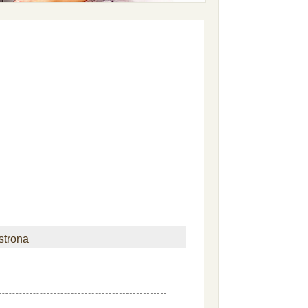
strona