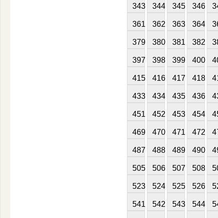
343
344
345
346
3
361
362
363
364
3
379
380
381
382
3
397
398
399
400
4
415
416
417
418
4
433
434
435
436
4
451
452
453
454
4
469
470
471
472
4
487
488
489
490
4
505
506
507
508
5
523
524
525
526
5
541
542
543
544
5