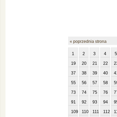
« poprzednia strona
1
2
3
4
5
19
20
21
22
2
37
38
39
40
4
55
56
57
58
5
73
74
75
76
7
91
92
93
94
9
109
110
111
112
1