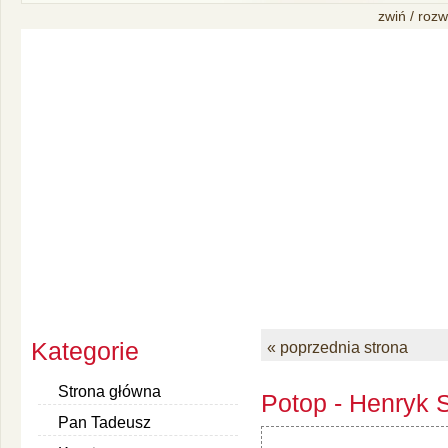
zwiń / rozw
Kategorie
« poprzednia strona
Strona główna
Potop - Henryk S
Pan Tadeusz