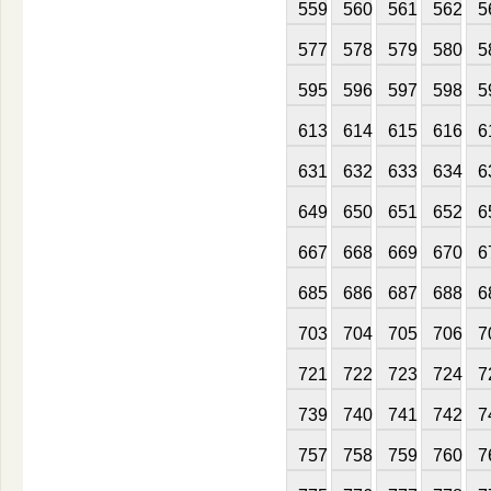
559
560
561
562
5
577
578
579
580
5
595
596
597
598
5
613
614
615
616
6
631
632
633
634
6
649
650
651
652
6
667
668
669
670
6
685
686
687
688
6
703
704
705
706
7
721
722
723
724
7
739
740
741
742
7
757
758
759
760
7