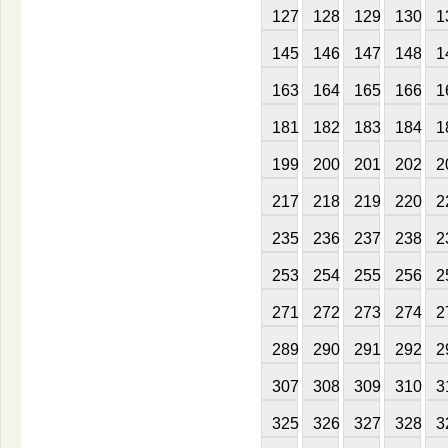
127
128
129
130
1
145
146
147
148
1
163
164
165
166
1
181
182
183
184
1
199
200
201
202
2
217
218
219
220
2
235
236
237
238
2
253
254
255
256
2
271
272
273
274
2
289
290
291
292
2
307
308
309
310
3
325
326
327
328
3