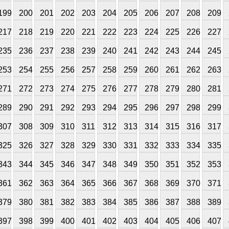
199
200
201
202
203
204
205
206
207
208
209
217
218
219
220
221
222
223
224
225
226
227
235
236
237
238
239
240
241
242
243
244
245
253
254
255
256
257
258
259
260
261
262
263
271
272
273
274
275
276
277
278
279
280
281
289
290
291
292
293
294
295
296
297
298
299
307
308
309
310
311
312
313
314
315
316
317
325
326
327
328
329
330
331
332
333
334
335
343
344
345
346
347
348
349
350
351
352
353
361
362
363
364
365
366
367
368
369
370
371
379
380
381
382
383
384
385
386
387
388
389
397
398
399
400
401
402
403
404
405
406
407