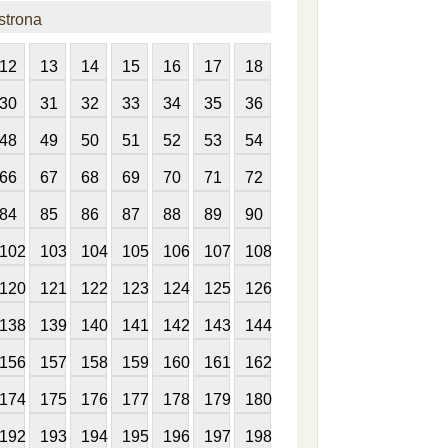
strona
12
13
14
15
16
17
18
30
31
32
33
34
35
36
48
49
50
51
52
53
54
66
67
68
69
70
71
72
84
85
86
87
88
89
90
102
103
104
105
106
107
108
120
121
122
123
124
125
126
138
139
140
141
142
143
144
156
157
158
159
160
161
162
174
175
176
177
178
179
180
192
193
194
195
196
197
198