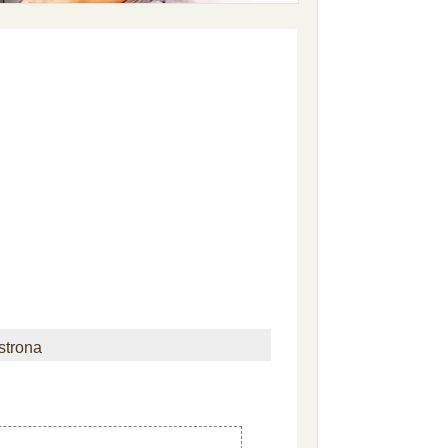
strona