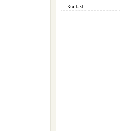
Kontakt