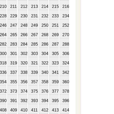
210
211
212
213
214
215
216
228
229
230
231
232
233
234
246
247
248
249
250
251
252
264
265
266
267
268
269
270
282
283
284
285
286
287
288
300
301
302
303
304
305
306
318
319
320
321
322
323
324
336
337
338
339
340
341
342
354
355
356
357
358
359
360
372
373
374
375
376
377
378
390
391
392
393
394
395
396
408
409
410
411
412
413
414