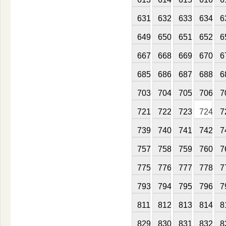
631
632
633
634
6
649
650
651
652
6
667
668
669
670
6
685
686
687
688
6
703
704
705
706
7
721
722
723
724
7
739
740
741
742
7
757
758
759
760
7
775
776
777
778
7
793
794
795
796
7
811
812
813
814
8
829
830
831
832
8