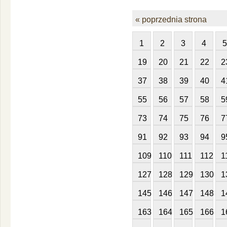
« poprzednia strona
1
2
3
4
5
19
20
21
22
2
37
38
39
40
4
55
56
57
58
5
73
74
75
76
7
91
92
93
94
9
109
110
111
112
1
127
128
129
130
1
145
146
147
148
1
163
164
165
166
1