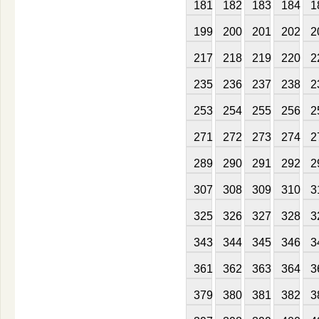
181
182
183
184
1
199
200
201
202
2
217
218
219
220
2
235
236
237
238
2
253
254
255
256
2
271
272
273
274
2
289
290
291
292
2
307
308
309
310
3
325
326
327
328
3
343
344
345
346
3
361
362
363
364
3
379
380
381
382
3