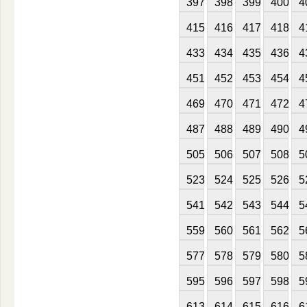
397
398
399
400
4
415
416
417
418
4
433
434
435
436
4
451
452
453
454
4
469
470
471
472
4
487
488
489
490
4
505
506
507
508
5
523
524
525
526
5
541
542
543
544
5
559
560
561
562
5
577
578
579
580
5
595
596
597
598
5
613
614
615
616
6