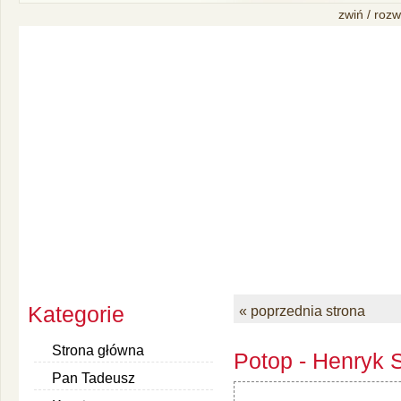
zwiń / rozw
Kategorie
« poprzednia strona
Strona główna
Potop - Henryk S
Pan Tadeusz