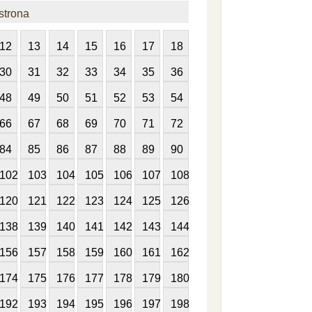
strona
12
13
14
15
16
17
18
30
31
32
33
34
35
36
48
49
50
51
52
53
54
66
67
68
69
70
71
72
84
85
86
87
88
89
90
102
103
104
105
106
107
108
120
121
122
123
124
125
126
138
139
140
141
142
143
144
156
157
158
159
160
161
162
174
175
176
177
178
179
180
192
193
194
195
196
197
198