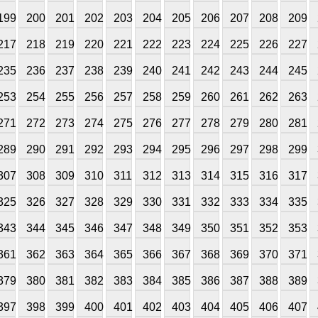
199
200
201
202
203
204
205
206
207
208
209
217
218
219
220
221
222
223
224
225
226
227
235
236
237
238
239
240
241
242
243
244
245
253
254
255
256
257
258
259
260
261
262
263
271
272
273
274
275
276
277
278
279
280
281
289
290
291
292
293
294
295
296
297
298
299
307
308
309
310
311
312
313
314
315
316
317
325
326
327
328
329
330
331
332
333
334
335
343
344
345
346
347
348
349
350
351
352
353
361
362
363
364
365
366
367
368
369
370
371
379
380
381
382
383
384
385
386
387
388
389
397
398
399
400
401
402
403
404
405
406
407