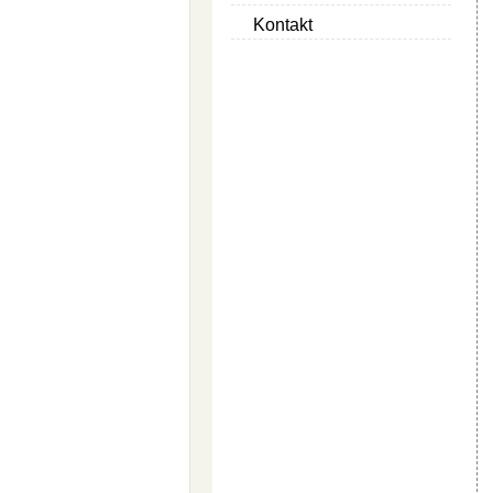
Kontakt