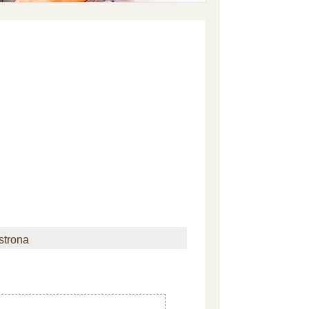
strona