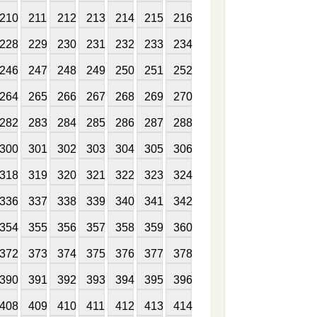
210
211
212
213
214
215
216
228
229
230
231
232
233
234
246
247
248
249
250
251
252
264
265
266
267
268
269
270
282
283
284
285
286
287
288
300
301
302
303
304
305
306
318
319
320
321
322
323
324
336
337
338
339
340
341
342
354
355
356
357
358
359
360
372
373
374
375
376
377
378
390
391
392
393
394
395
396
408
409
410
411
412
413
414