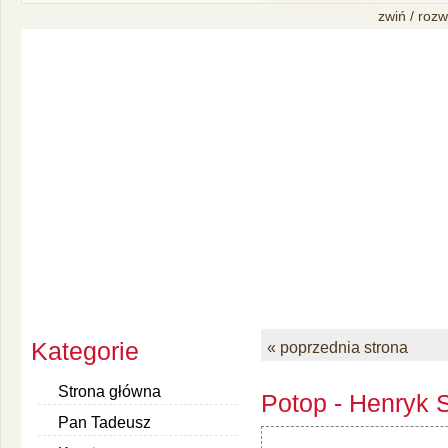
zwiń / rozw
Kategorie
« poprzednia strona
Strona główna
Potop - Henryk S
Pan Tadeusz