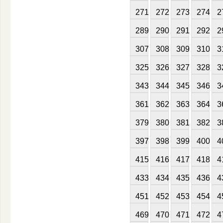
271
272
273
274
2
289
290
291
292
2
307
308
309
310
3
325
326
327
328
3
343
344
345
346
3
361
362
363
364
3
379
380
381
382
3
397
398
399
400
4
415
416
417
418
4
433
434
435
436
4
451
452
453
454
4
469
470
471
472
4