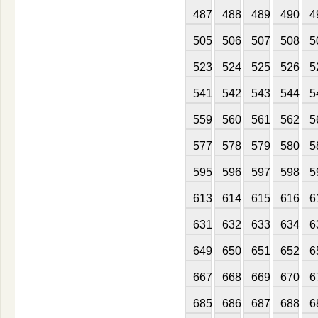
487
488
489
490
4
505
506
507
508
5
523
524
525
526
5
541
542
543
544
5
559
560
561
562
5
577
578
579
580
5
595
596
597
598
5
613
614
615
616
6
631
632
633
634
6
649
650
651
652
6
667
668
669
670
6
685
686
687
688
6