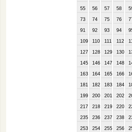
55
56
57
58
5
73
74
75
76
7
91
92
93
94
9
109
110
111
112
1
127
128
129
130
1
145
146
147
148
1
163
164
165
166
1
181
182
183
184
1
199
200
201
202
2
217
218
219
220
2
235
236
237
238
2
253
254
255
256
2