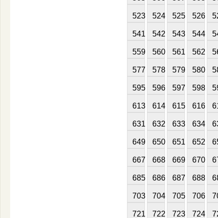
523
524
525
526
5
541
542
543
544
5
559
560
561
562
5
577
578
579
580
5
595
596
597
598
5
613
614
615
616
6
631
632
633
634
6
649
650
651
652
6
667
668
669
670
6
685
686
687
688
6
703
704
705
706
7
721
722
723
724
7