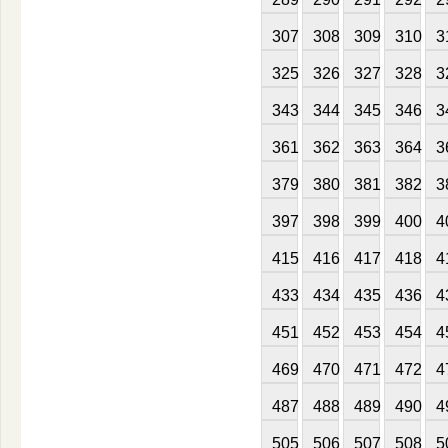
307
308
309
310
3
325
326
327
328
3
343
344
345
346
3
361
362
363
364
3
379
380
381
382
3
397
398
399
400
4
415
416
417
418
4
433
434
435
436
4
451
452
453
454
4
469
470
471
472
4
487
488
489
490
4
505
506
507
508
5