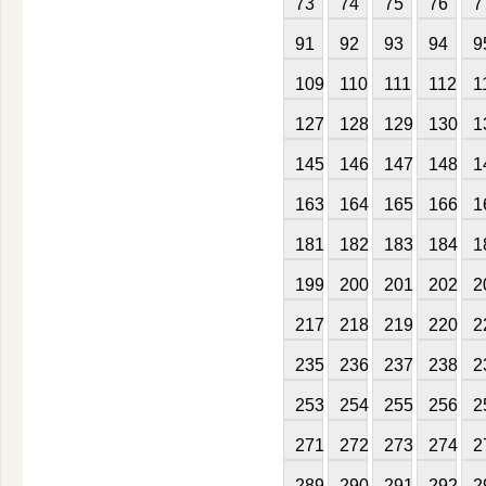
73
74
75
76
7
91
92
93
94
9
109
110
111
112
1
127
128
129
130
1
145
146
147
148
1
163
164
165
166
1
181
182
183
184
1
199
200
201
202
2
217
218
219
220
2
235
236
237
238
2
253
254
255
256
2
271
272
273
274
2
289
290
291
292
2