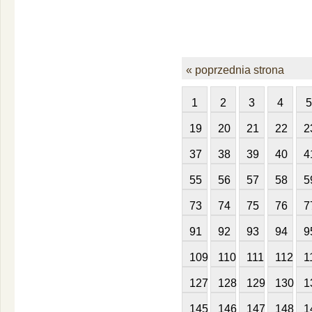
« poprzednia strona
1
2
3
4
5
19
20
21
22
2
37
38
39
40
4
55
56
57
58
5
73
74
75
76
7
91
92
93
94
9
109
110
111
112
1
127
128
129
130
1
145
146
147
148
1