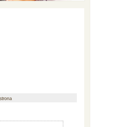
strona