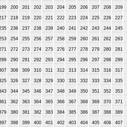
199
200
201
202
203
204
205
206
207
208
209
217
218
219
220
221
222
223
224
225
226
227
235
236
237
238
239
240
241
242
243
244
245
253
254
255
256
257
258
259
260
261
262
263
271
272
273
274
275
276
277
278
279
280
281
289
290
291
292
293
294
295
296
297
298
299
307
308
309
310
311
312
313
314
315
316
317
325
326
327
328
329
330
331
332
333
334
335
343
344
345
346
347
348
349
350
351
352
353
361
362
363
364
365
366
367
368
369
370
371
379
380
381
382
383
384
385
386
387
388
389
397
398
399
400
401
402
403
404
405
406
407