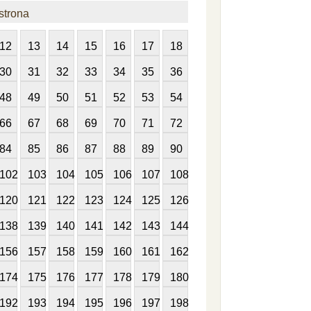
strona
12
13
14
15
16
17
18
30
31
32
33
34
35
36
48
49
50
51
52
53
54
66
67
68
69
70
71
72
84
85
86
87
88
89
90
102
103
104
105
106
107
108
120
121
122
123
124
125
126
138
139
140
141
142
143
144
156
157
158
159
160
161
162
174
175
176
177
178
179
180
192
193
194
195
196
197
198