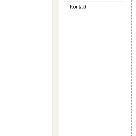
Kontakt