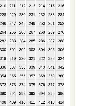
210
211
212
213
214
215
216
228
229
230
231
232
233
234
246
247
248
249
250
251
252
264
265
266
267
268
269
270
282
283
284
285
286
287
288
300
301
302
303
304
305
306
318
319
320
321
322
323
324
336
337
338
339
340
341
342
354
355
356
357
358
359
360
372
373
374
375
376
377
378
390
391
392
393
394
395
396
408
409
410
411
412
413
414