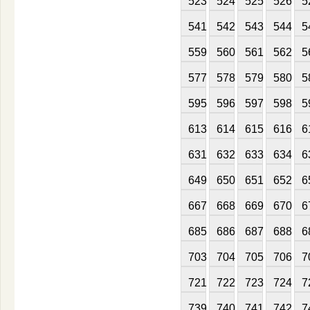
523
524
525
526
5
541
542
543
544
5
559
560
561
562
5
577
578
579
580
5
595
596
597
598
5
613
614
615
616
6
631
632
633
634
6
649
650
651
652
6
667
668
669
670
6
685
686
687
688
6
703
704
705
706
7
721
722
723
724
7
739
740
741
742
7