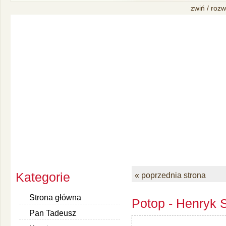
zwiń / rozw
Kategorie
« poprzednia strona
Strona główna
Potop - Henryk S
Pan Tadeusz