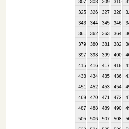
307
308
309
310
3
325
326
327
328
3
343
344
345
346
3
361
362
363
364
3
379
380
381
382
3
397
398
399
400
4
415
416
417
418
4
433
434
435
436
4
451
452
453
454
4
469
470
471
472
4
487
488
489
490
4
505
506
507
508
5