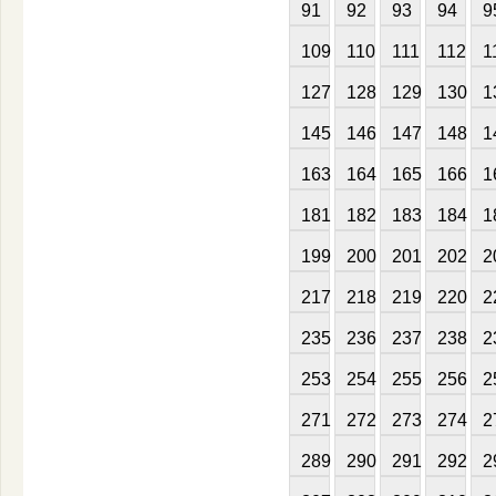
91
92
93
94
9
109
110
111
112
1
127
128
129
130
1
145
146
147
148
1
163
164
165
166
1
181
182
183
184
1
199
200
201
202
2
217
218
219
220
2
235
236
237
238
2
253
254
255
256
2
271
272
273
274
2
289
290
291
292
2