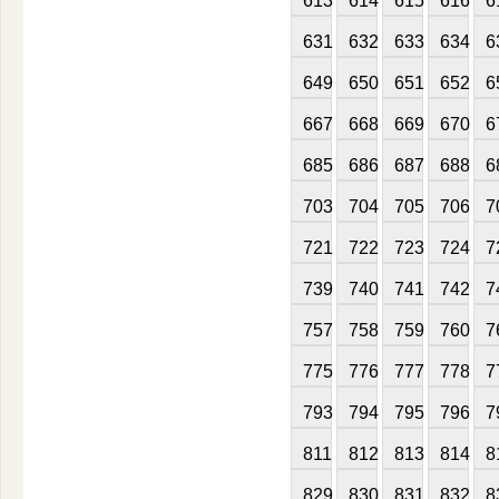
613
614
615
616
6
631
632
633
634
6
649
650
651
652
6
667
668
669
670
6
685
686
687
688
6
703
704
705
706
7
721
722
723
724
7
739
740
741
742
7
757
758
759
760
7
775
776
777
778
7
793
794
795
796
7
811
812
813
814
8
829
830
831
832
8