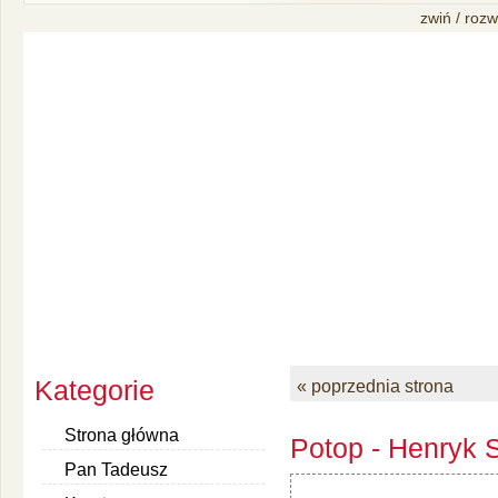
zwiń / rozw
Kategorie
« poprzednia strona
Strona główna
Potop - Henryk S
Pan Tadeusz