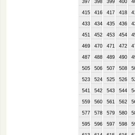
397
398
399
400
4
415
416
417
418
4
433
434
435
436
4
451
452
453
454
4
469
470
471
472
4
487
488
489
490
4
505
506
507
508
5
523
524
525
526
5
541
542
543
544
5
559
560
561
562
5
577
578
579
580
5
595
596
597
598
5