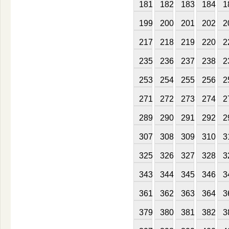
181
182
183
184
1
199
200
201
202
2
217
218
219
220
2
235
236
237
238
2
253
254
255
256
2
271
272
273
274
2
289
290
291
292
2
307
308
309
310
3
325
326
327
328
3
343
344
345
346
3
361
362
363
364
3
379
380
381
382
3