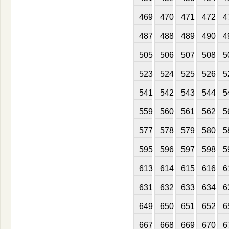
469
470
471
472
4
487
488
489
490
4
505
506
507
508
5
523
524
525
526
5
541
542
543
544
5
559
560
561
562
5
577
578
579
580
5
595
596
597
598
5
613
614
615
616
6
631
632
633
634
6
649
650
651
652
6
667
668
669
670
6