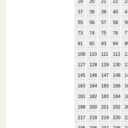
19
20
21
22
2
37
38
39
40
4
55
56
57
58
5
73
74
75
76
7
91
92
93
94
9
109
110
111
112
1
127
128
129
130
1
145
146
147
148
1
163
164
165
166
1
181
182
183
184
1
199
200
201
202
2
217
218
219
220
2