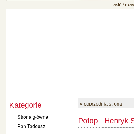
zwiń / rozw
Kategorie
« poprzednia strona
Strona główna
Potop - Henryk S
Pan Tadeusz