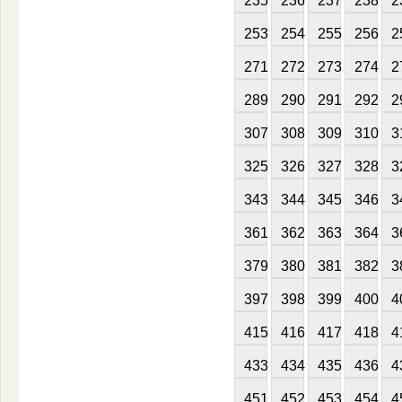
235
236
237
238
2
253
254
255
256
2
271
272
273
274
2
289
290
291
292
2
307
308
309
310
3
325
326
327
328
3
343
344
345
346
3
361
362
363
364
3
379
380
381
382
3
397
398
399
400
4
415
416
417
418
4
433
434
435
436
4
451
452
453
454
4