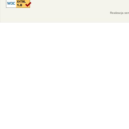
Realizacja se