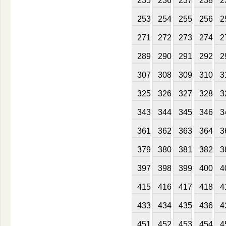
235
236
237
238
2
253
254
255
256
2
271
272
273
274
2
289
290
291
292
2
307
308
309
310
3
325
326
327
328
3
343
344
345
346
3
361
362
363
364
3
379
380
381
382
3
397
398
399
400
4
415
416
417
418
4
433
434
435
436
4
451
452
453
454
4