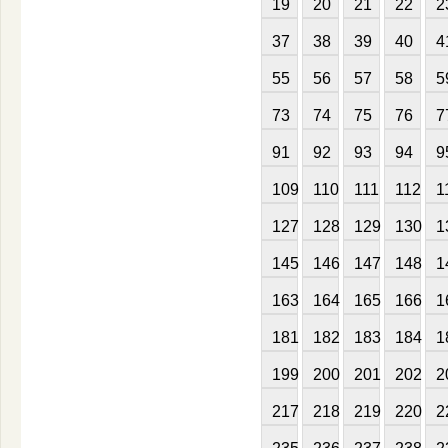
19
20
21
22
2
37
38
39
40
4
55
56
57
58
5
73
74
75
76
7
91
92
93
94
9
109
110
111
112
1
127
128
129
130
1
145
146
147
148
1
163
164
165
166
1
181
182
183
184
1
199
200
201
202
2
217
218
219
220
2