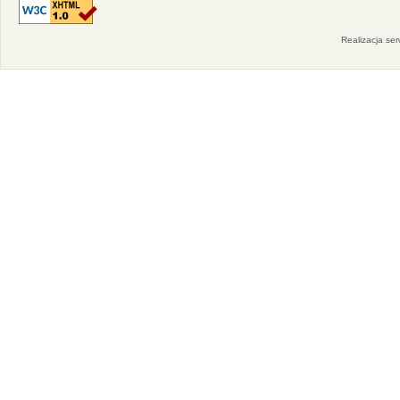
Realizacja se