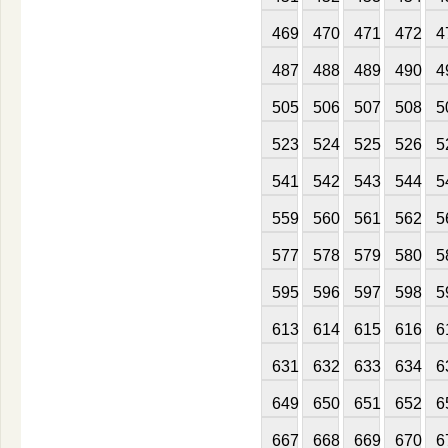
469
470
471
472
4
487
488
489
490
4
505
506
507
508
5
523
524
525
526
5
541
542
543
544
5
559
560
561
562
5
577
578
579
580
5
595
596
597
598
5
613
614
615
616
6
631
632
633
634
6
649
650
651
652
6
667
668
669
670
6