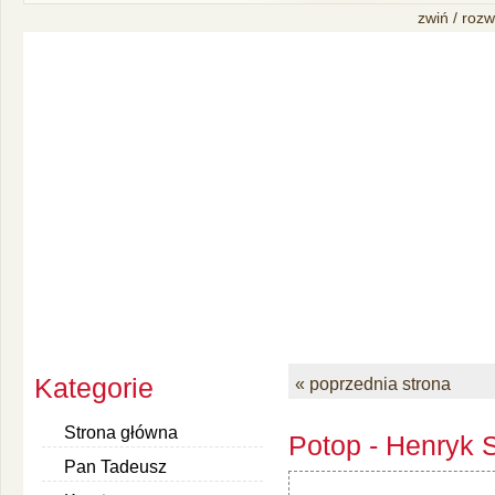
zwiń / rozw
Kategorie
« poprzednia strona
Strona główna
Potop - Henryk S
Pan Tadeusz