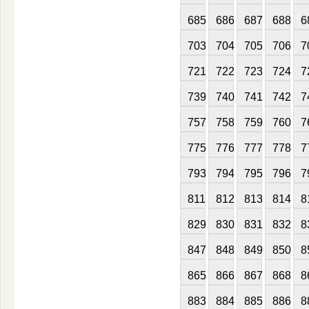
685
686
687
688
6
703
704
705
706
7
721
722
723
724
7
739
740
741
742
7
757
758
759
760
7
775
776
777
778
7
793
794
795
796
7
811
812
813
814
8
829
830
831
832
8
847
848
849
850
8
865
866
867
868
8
883
884
885
886
8