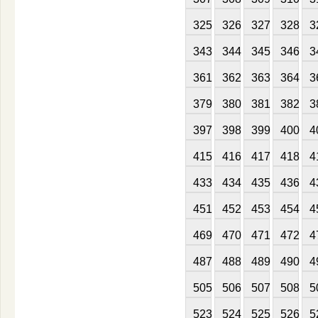
325
326
327
328
3
343
344
345
346
3
361
362
363
364
3
379
380
381
382
3
397
398
399
400
4
415
416
417
418
4
433
434
435
436
4
451
452
453
454
4
469
470
471
472
4
487
488
489
490
4
505
506
507
508
5
523
524
525
526
5