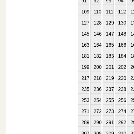
91
92
93
94
9
109
110
111
112
1
127
128
129
130
1
145
146
147
148
1
163
164
165
166
1
181
182
183
184
1
199
200
201
202
2
217
218
219
220
2
235
236
237
238
2
253
254
255
256
2
271
272
273
274
2
289
290
291
292
2
307
308
309
310
3