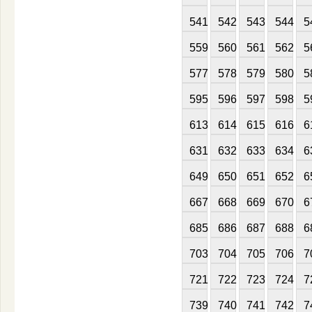
541
542
543
544
5
559
560
561
562
5
577
578
579
580
5
595
596
597
598
5
613
614
615
616
6
631
632
633
634
6
649
650
651
652
6
667
668
669
670
6
685
686
687
688
6
703
704
705
706
7
721
722
723
724
7
739
740
741
742
7