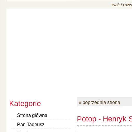
zwiń / rozw
Kategorie
« poprzednia strona
Strona główna
Potop - Henryk S
Pan Tadeusz