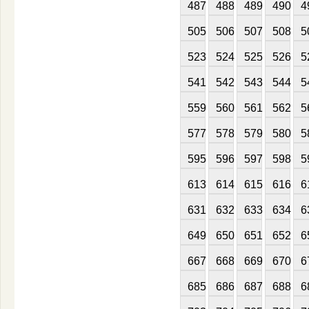
487
488
489
490
4
505
506
507
508
5
523
524
525
526
5
541
542
543
544
5
559
560
561
562
5
577
578
579
580
5
595
596
597
598
5
613
614
615
616
6
631
632
633
634
6
649
650
651
652
6
667
668
669
670
6
685
686
687
688
6