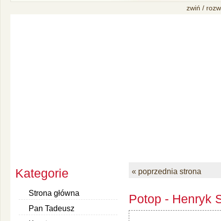
zwiń / rozw
Kategorie
« poprzednia strona
Strona główna
Potop - Henryk S
Pan Tadeusz