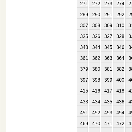
271
272
273
274
2
289
290
291
292
2
307
308
309
310
3
325
326
327
328
3
343
344
345
346
3
361
362
363
364
3
379
380
381
382
3
397
398
399
400
4
415
416
417
418
4
433
434
435
436
4
451
452
453
454
4
469
470
471
472
4