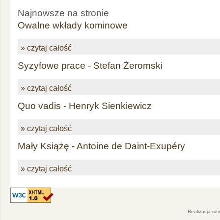
Najnowsze na stronie
Owalne wkłady kominowe
» czytaj całość
Syzyfowe prace - Stefan Żeromski
» czytaj całość
Quo vadis - Henryk Sienkiewicz
» czytaj całość
Mały Książę - Antoine de Daint-Exupéry
» czytaj całość
Realizacja se