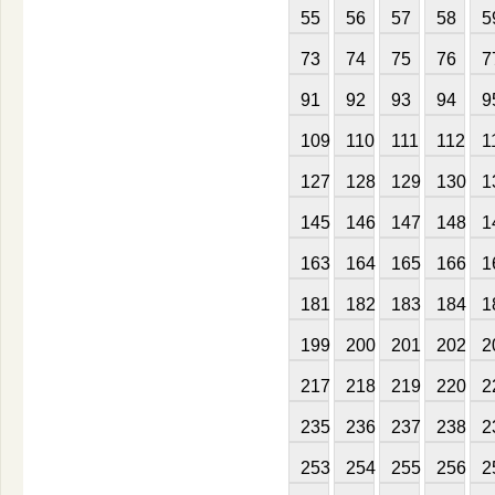
55
56
57
58
5
73
74
75
76
7
91
92
93
94
9
109
110
111
112
1
127
128
129
130
1
145
146
147
148
1
163
164
165
166
1
181
182
183
184
1
199
200
201
202
2
217
218
219
220
2
235
236
237
238
2
253
254
255
256
2