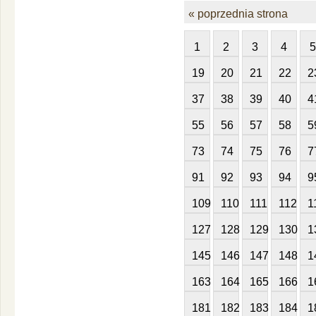
« poprzednia strona
1
2
3
4
5
19
20
21
22
2
37
38
39
40
4
55
56
57
58
5
73
74
75
76
7
91
92
93
94
9
109
110
111
112
1
127
128
129
130
1
145
146
147
148
1
163
164
165
166
1
181
182
183
184
1