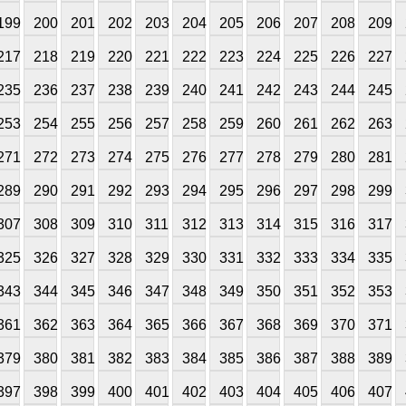
199
200
201
202
203
204
205
206
207
208
209
217
218
219
220
221
222
223
224
225
226
227
235
236
237
238
239
240
241
242
243
244
245
253
254
255
256
257
258
259
260
261
262
263
271
272
273
274
275
276
277
278
279
280
281
289
290
291
292
293
294
295
296
297
298
299
307
308
309
310
311
312
313
314
315
316
317
325
326
327
328
329
330
331
332
333
334
335
343
344
345
346
347
348
349
350
351
352
353
361
362
363
364
365
366
367
368
369
370
371
379
380
381
382
383
384
385
386
387
388
389
397
398
399
400
401
402
403
404
405
406
407