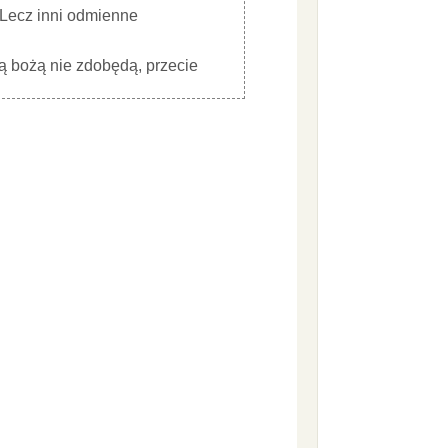
. Lecz inni odmienne
ą bożą nie zdobędą, przecie