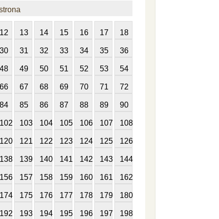
strona
12
13
14
15
16
17
18
30
31
32
33
34
35
36
48
49
50
51
52
53
54
66
67
68
69
70
71
72
84
85
86
87
88
89
90
102
103
104
105
106
107
108
120
121
122
123
124
125
126
138
139
140
141
142
143
144
156
157
158
159
160
161
162
174
175
176
177
178
179
180
192
193
194
195
196
197
198