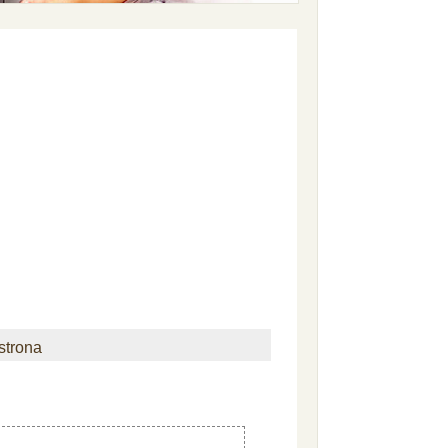
strona