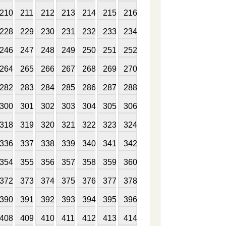
210
211
212
213
214
215
216
228
229
230
231
232
233
234
246
247
248
249
250
251
252
264
265
266
267
268
269
270
282
283
284
285
286
287
288
300
301
302
303
304
305
306
318
319
320
321
322
323
324
336
337
338
339
340
341
342
354
355
356
357
358
359
360
372
373
374
375
376
377
378
390
391
392
393
394
395
396
408
409
410
411
412
413
414