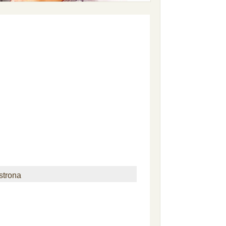
strona