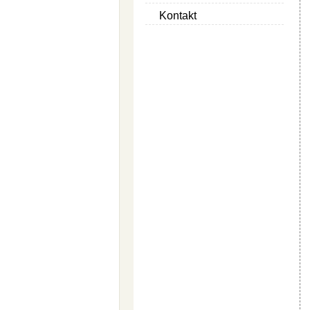
Kontakt