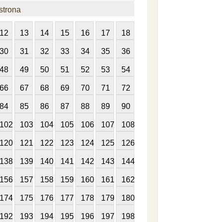
strona
12
13
14
15
16
17
18
30
31
32
33
34
35
36
48
49
50
51
52
53
54
66
67
68
69
70
71
72
84
85
86
87
88
89
90
102
103
104
105
106
107
108
120
121
122
123
124
125
126
138
139
140
141
142
143
144
156
157
158
159
160
161
162
174
175
176
177
178
179
180
192
193
194
195
196
197
198