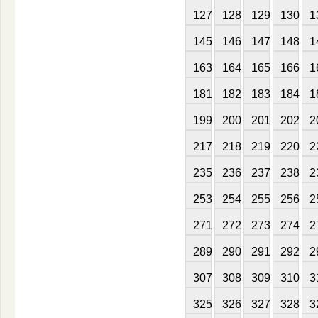
127
128
129
130
1
145
146
147
148
1
163
164
165
166
1
181
182
183
184
1
199
200
201
202
2
217
218
219
220
2
235
236
237
238
2
253
254
255
256
2
271
272
273
274
2
289
290
291
292
2
307
308
309
310
3
325
326
327
328
3