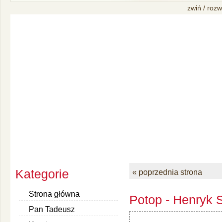
zwiń / rozw
Kategorie
« poprzednia strona
Strona główna
Potop - Henryk S
Pan Tadeusz