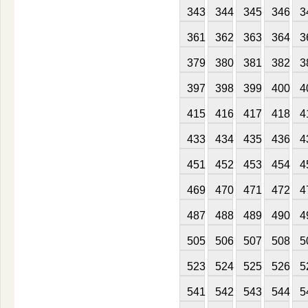
343
344
345
346
3
361
362
363
364
3
379
380
381
382
3
397
398
399
400
4
415
416
417
418
4
433
434
435
436
4
451
452
453
454
4
469
470
471
472
4
487
488
489
490
4
505
506
507
508
5
523
524
525
526
5
541
542
543
544
5