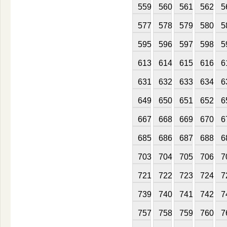
559
560
561
562
5
577
578
579
580
5
595
596
597
598
5
613
614
615
616
6
631
632
633
634
6
649
650
651
652
6
667
668
669
670
6
685
686
687
688
6
703
704
705
706
7
721
722
723
724
7
739
740
741
742
7
757
758
759
760
7