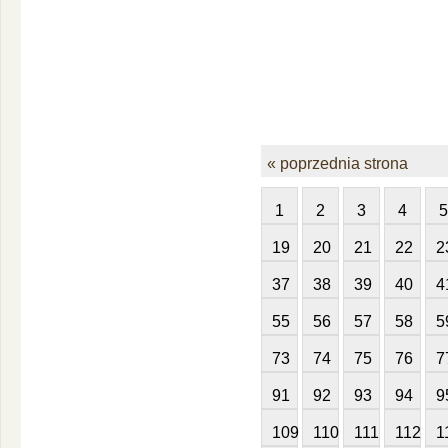
« poprzednia strona
1
2
3
4
5
19
20
21
22
2
37
38
39
40
4
55
56
57
58
5
73
74
75
76
7
91
92
93
94
9
109
110
111
112
1