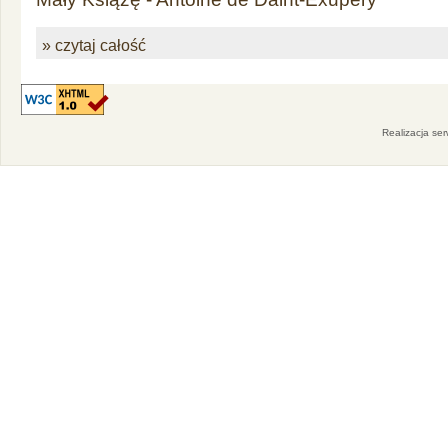
» czytaj całość
Realizacja se