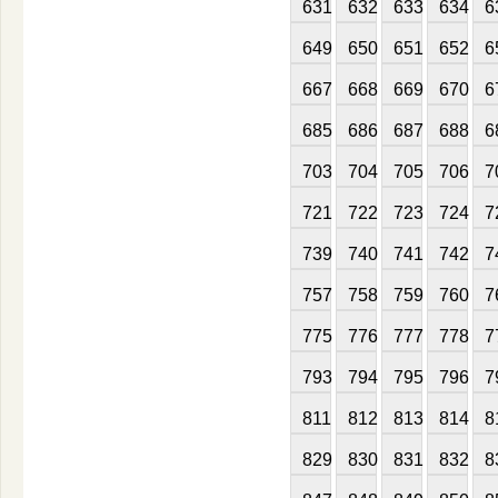
631
632
633
634
6
649
650
651
652
6
667
668
669
670
6
685
686
687
688
6
703
704
705
706
7
721
722
723
724
7
739
740
741
742
7
757
758
759
760
7
775
776
777
778
7
793
794
795
796
7
811
812
813
814
8
829
830
831
832
8