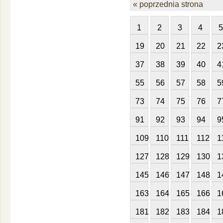
« poprzednia strona
1
2
3
4
5
19
20
21
22
2
37
38
39
40
4
55
56
57
58
5
73
74
75
76
7
91
92
93
94
9
109
110
111
112
1
127
128
129
130
1
145
146
147
148
1
163
164
165
166
1
181
182
183
184
1