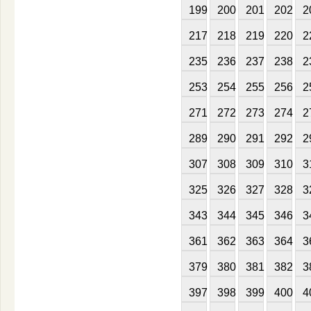
199
200
201
202
2
217
218
219
220
2
235
236
237
238
2
253
254
255
256
2
271
272
273
274
2
289
290
291
292
2
307
308
309
310
3
325
326
327
328
3
343
344
345
346
3
361
362
363
364
3
379
380
381
382
3
397
398
399
400
4