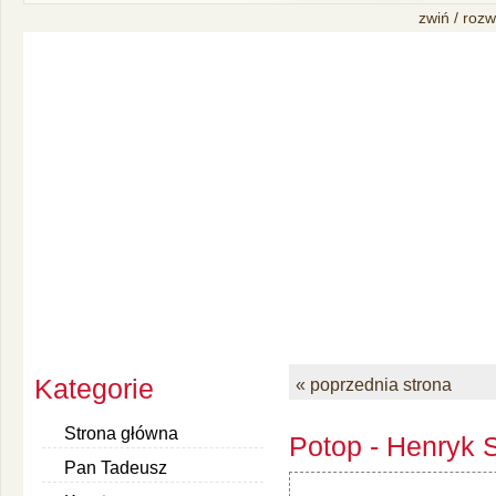
zwiń / rozw
Kategorie
« poprzednia strona
Strona główna
Potop - Henryk S
Pan Tadeusz