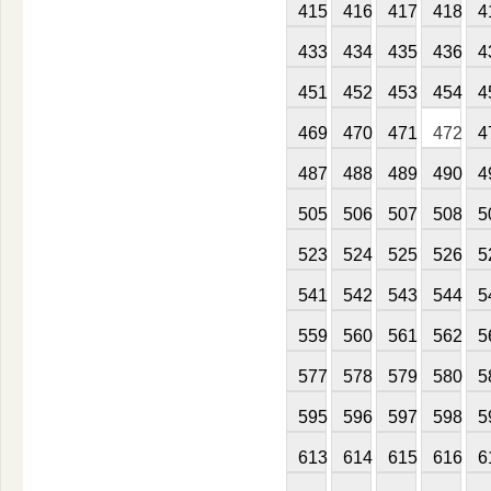
415
416
417
418
4
433
434
435
436
4
451
452
453
454
4
469
470
471
472
4
487
488
489
490
4
505
506
507
508
5
523
524
525
526
5
541
542
543
544
5
559
560
561
562
5
577
578
579
580
5
595
596
597
598
5
613
614
615
616
6