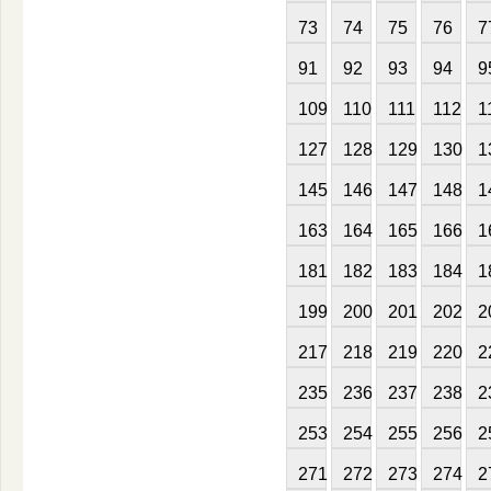
73
74
75
76
7
91
92
93
94
9
109
110
111
112
1
127
128
129
130
1
145
146
147
148
1
163
164
165
166
1
181
182
183
184
1
199
200
201
202
2
217
218
219
220
2
235
236
237
238
2
253
254
255
256
2
271
272
273
274
2