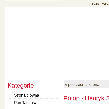
zwiń / rozw
Kategorie
« poprzednia strona
Strona główna
Potop - Henryk S
Pan Tadeusz