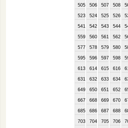
505
506
507
508
5
523
524
525
526
5
541
542
543
544
5
559
560
561
562
5
577
578
579
580
5
595
596
597
598
5
613
614
615
616
6
631
632
633
634
6
649
650
651
652
6
667
668
669
670
6
685
686
687
688
6
703
704
705
706
7