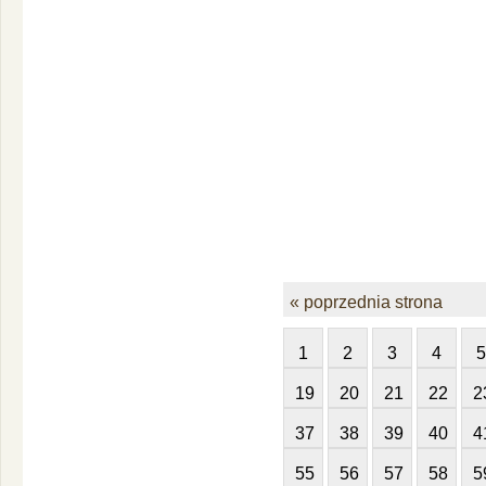
« poprzednia strona
1
2
3
4
5
19
20
21
22
2
37
38
39
40
4
55
56
57
58
5