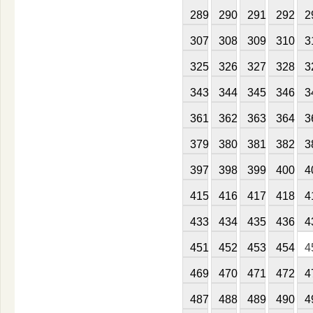
289
290
291
292
2
307
308
309
310
3
325
326
327
328
3
343
344
345
346
3
361
362
363
364
3
379
380
381
382
3
397
398
399
400
4
415
416
417
418
4
433
434
435
436
4
451
452
453
454
4
469
470
471
472
4
487
488
489
490
4