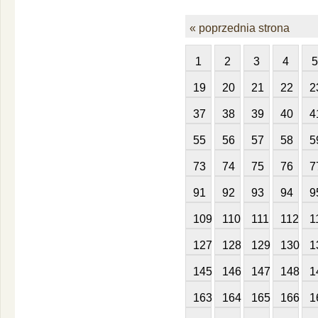
« poprzednia strona
1
2
3
4
5
19
20
21
22
2
37
38
39
40
4
55
56
57
58
5
73
74
75
76
7
91
92
93
94
9
109
110
111
112
1
127
128
129
130
1
145
146
147
148
1
163
164
165
166
1