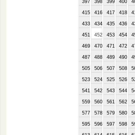
397
398
399
400
4
415
416
417
418
4
433
434
435
436
4
451
452
453
454
4
469
470
471
472
4
487
488
489
490
4
505
506
507
508
5
523
524
525
526
5
541
542
543
544
5
559
560
561
562
5
577
578
579
580
5
595
596
597
598
5