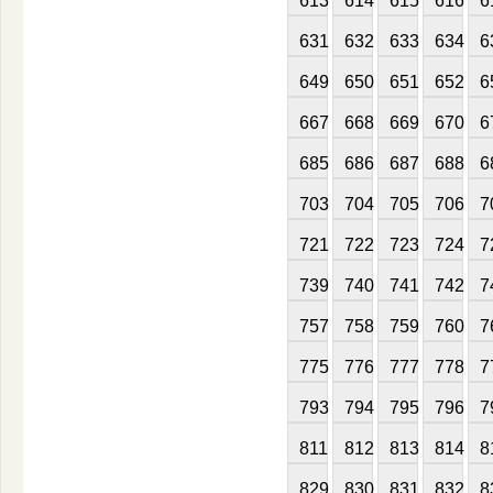
613
614
615
616
6
631
632
633
634
6
649
650
651
652
6
667
668
669
670
6
685
686
687
688
6
703
704
705
706
7
721
722
723
724
7
739
740
741
742
7
757
758
759
760
7
775
776
777
778
7
793
794
795
796
7
811
812
813
814
8
829
830
831
832
8