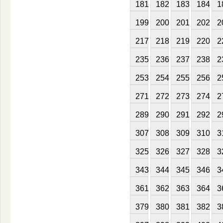
181
182
183
184
1
199
200
201
202
2
217
218
219
220
2
235
236
237
238
2
253
254
255
256
2
271
272
273
274
2
289
290
291
292
2
307
308
309
310
3
325
326
327
328
3
343
344
345
346
3
361
362
363
364
3
379
380
381
382
3