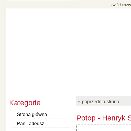
zwiń / rozw
Kategorie
« poprzednia strona
Strona główna
Potop - Henryk S
Pan Tadeusz