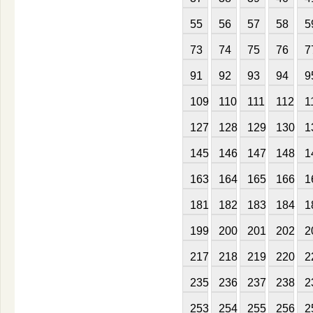
55
56
57
58
5
73
74
75
76
7
91
92
93
94
9
109
110
111
112
1
127
128
129
130
1
145
146
147
148
1
163
164
165
166
1
181
182
183
184
1
199
200
201
202
2
217
218
219
220
2
235
236
237
238
2
253
254
255
256
2