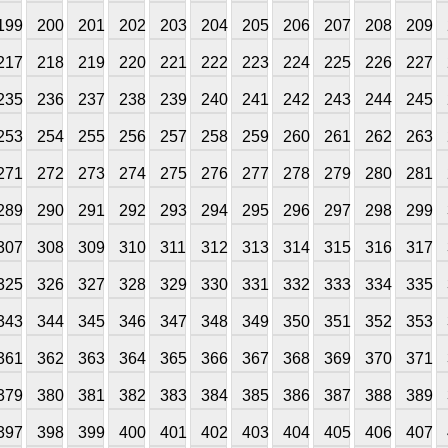
199
200
201
202
203
204
205
206
207
208
209
217
218
219
220
221
222
223
224
225
226
227
235
236
237
238
239
240
241
242
243
244
245
253
254
255
256
257
258
259
260
261
262
263
271
272
273
274
275
276
277
278
279
280
281
289
290
291
292
293
294
295
296
297
298
299
307
308
309
310
311
312
313
314
315
316
317
325
326
327
328
329
330
331
332
333
334
335
343
344
345
346
347
348
349
350
351
352
353
361
362
363
364
365
366
367
368
369
370
371
379
380
381
382
383
384
385
386
387
388
389
397
398
399
400
401
402
403
404
405
406
407