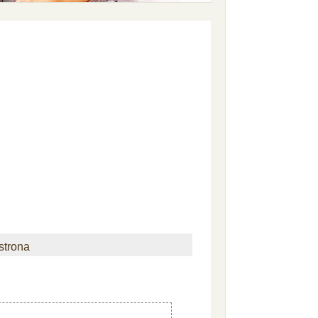
strona