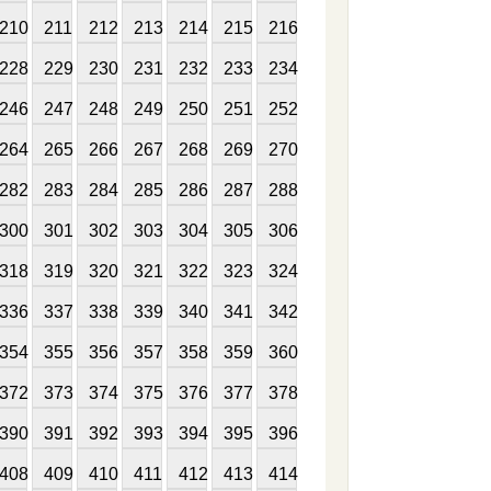
210
211
212
213
214
215
216
228
229
230
231
232
233
234
246
247
248
249
250
251
252
264
265
266
267
268
269
270
282
283
284
285
286
287
288
300
301
302
303
304
305
306
318
319
320
321
322
323
324
336
337
338
339
340
341
342
354
355
356
357
358
359
360
372
373
374
375
376
377
378
390
391
392
393
394
395
396
408
409
410
411
412
413
414