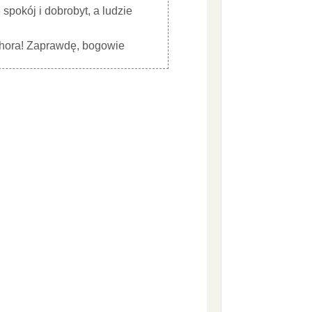
spokój i dobrobyt, a ludzie
rhora! Zaprawdę, bogowie