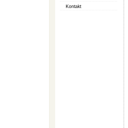
Kontakt