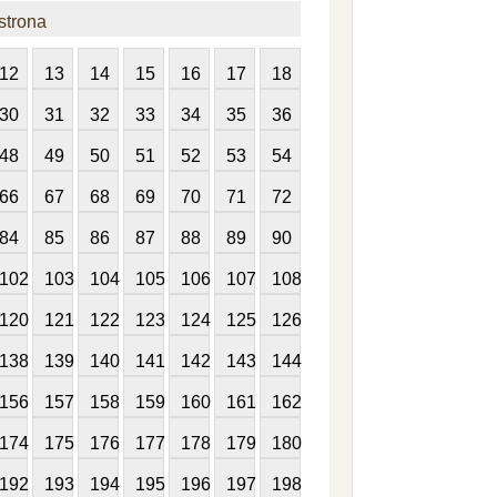
strona
12
13
14
15
16
17
18
30
31
32
33
34
35
36
48
49
50
51
52
53
54
66
67
68
69
70
71
72
84
85
86
87
88
89
90
102
103
104
105
106
107
108
120
121
122
123
124
125
126
138
139
140
141
142
143
144
156
157
158
159
160
161
162
174
175
176
177
178
179
180
192
193
194
195
196
197
198