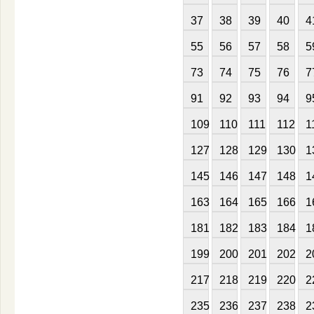
37
38
39
40
4
55
56
57
58
5
73
74
75
76
7
91
92
93
94
9
109
110
111
112
1
127
128
129
130
1
145
146
147
148
1
163
164
165
166
1
181
182
183
184
1
199
200
201
202
2
217
218
219
220
2
235
236
237
238
2