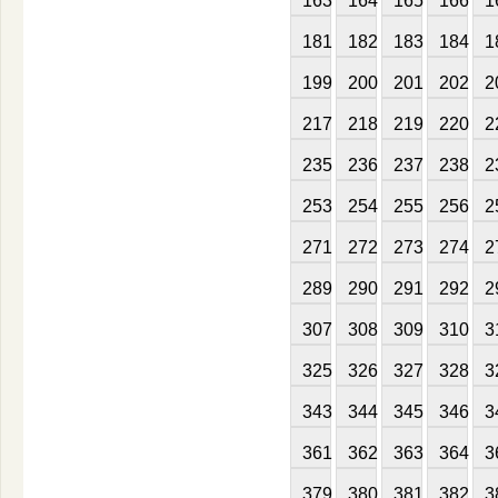
163
164
165
166
1
181
182
183
184
1
199
200
201
202
2
217
218
219
220
2
235
236
237
238
2
253
254
255
256
2
271
272
273
274
2
289
290
291
292
2
307
308
309
310
3
325
326
327
328
3
343
344
345
346
3
361
362
363
364
3
379
380
381
382
3