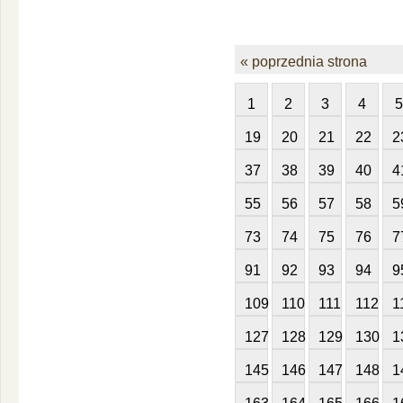
« poprzednia strona
1
2
3
4
5
19
20
21
22
2
37
38
39
40
4
55
56
57
58
5
73
74
75
76
7
91
92
93
94
9
109
110
111
112
1
127
128
129
130
1
145
146
147
148
1