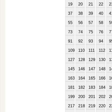
19
20
21
22
2
37
38
39
40
4
55
56
57
58
5
73
74
75
76
7
91
92
93
94
9
109
110
111
112
1
127
128
129
130
1
145
146
147
148
1
163
164
165
166
1
181
182
183
184
1
199
200
201
202
2
217
218
219
220
2