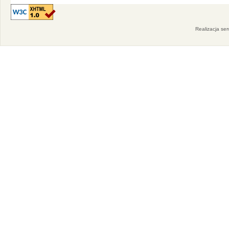
Realizacja se