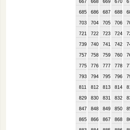
667
668
669
670
6
685
686
687
688
6
703
704
705
706
7
721
722
723
724
7
739
740
741
742
7
757
758
759
760
7
775
776
777
778
7
793
794
795
796
7
811
812
813
814
8
829
830
831
832
8
847
848
849
850
8
865
866
867
868
8