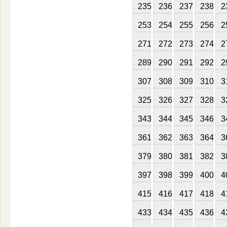
235
236
237
238
2
253
254
255
256
2
271
272
273
274
2
289
290
291
292
2
307
308
309
310
3
325
326
327
328
3
343
344
345
346
3
361
362
363
364
3
379
380
381
382
3
397
398
399
400
4
415
416
417
418
4
433
434
435
436
4