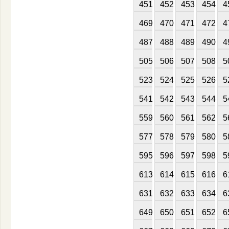
451
452
453
454
4
469
470
471
472
4
487
488
489
490
4
505
506
507
508
5
523
524
525
526
5
541
542
543
544
5
559
560
561
562
5
577
578
579
580
5
595
596
597
598
5
613
614
615
616
6
631
632
633
634
6
649
650
651
652
6