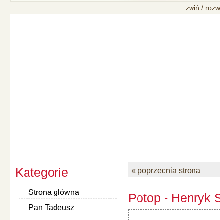
zwiń / rozw
Kategorie
« poprzednia strona
Strona główna
Potop - Henryk S
Pan Tadeusz