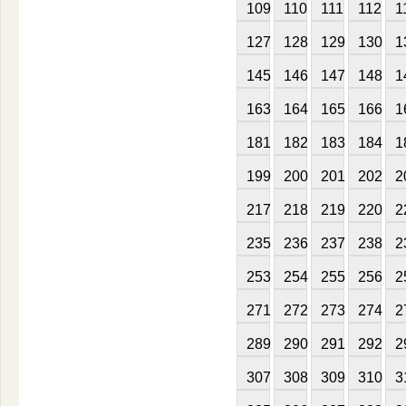
109
110
111
112
1
127
128
129
130
1
145
146
147
148
1
163
164
165
166
1
181
182
183
184
1
199
200
201
202
2
217
218
219
220
2
235
236
237
238
2
253
254
255
256
2
271
272
273
274
2
289
290
291
292
2
307
308
309
310
3