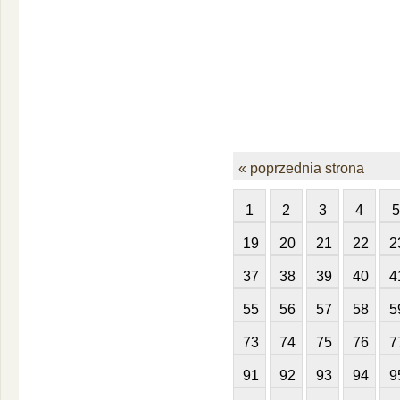
« poprzednia strona
1
2
3
4
5
19
20
21
22
2
37
38
39
40
4
55
56
57
58
5
73
74
75
76
7
91
92
93
94
9