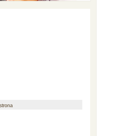
strona