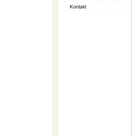
Kontakt