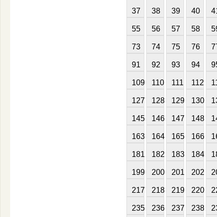
37
38
39
40
4
55
56
57
58
5
73
74
75
76
7
91
92
93
94
9
109
110
111
112
1
127
128
129
130
1
145
146
147
148
1
163
164
165
166
1
181
182
183
184
1
199
200
201
202
2
217
218
219
220
2
235
236
237
238
2