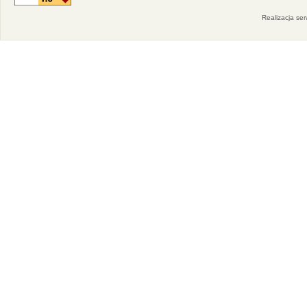
Realizacja se