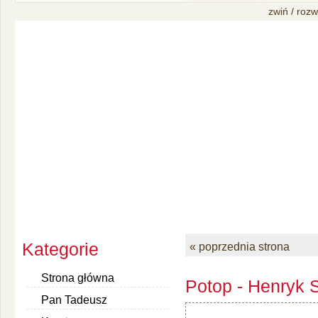
zwiń / rozw
Kategorie
« poprzednia strona
Strona główna
Potop - Henryk S
Pan Tadeusz