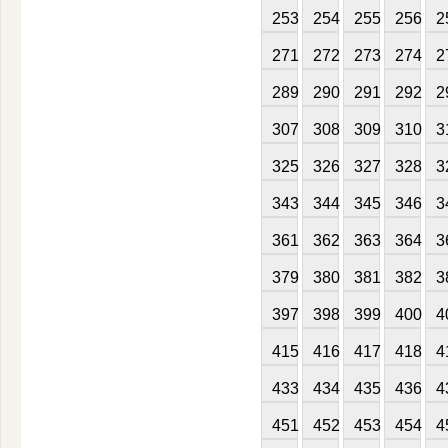
253
254
255
256
2
271
272
273
274
2
289
290
291
292
2
307
308
309
310
3
325
326
327
328
3
343
344
345
346
3
361
362
363
364
3
379
380
381
382
3
397
398
399
400
4
415
416
417
418
4
433
434
435
436
4
451
452
453
454
4