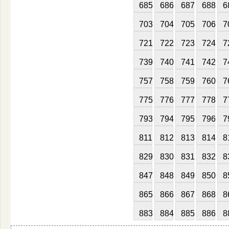
685
686
687
688
6
703
704
705
706
7
721
722
723
724
7
739
740
741
742
7
757
758
759
760
7
775
776
777
778
7
793
794
795
796
7
811
812
813
814
8
829
830
831
832
8
847
848
849
850
8
865
866
867
868
8
883
884
885
886
8