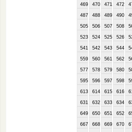
469
470
471
472
4
487
488
489
490
4
505
506
507
508
5
523
524
525
526
5
541
542
543
544
5
559
560
561
562
5
577
578
579
580
5
595
596
597
598
5
613
614
615
616
6
631
632
633
634
6
649
650
651
652
6
667
668
669
670
6