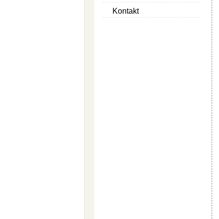
Kontakt