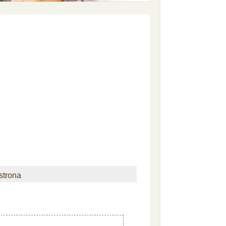
strona