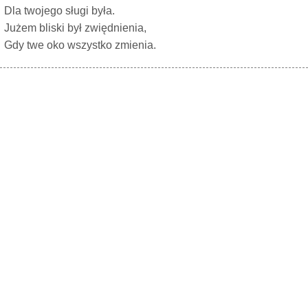
Dla twojego sługi była.
Jużem bliski był zwiędnienia,
Gdy twe oko wszystko zmienia.