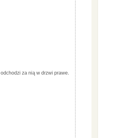
odchodzi za nią w drzwi prawe.