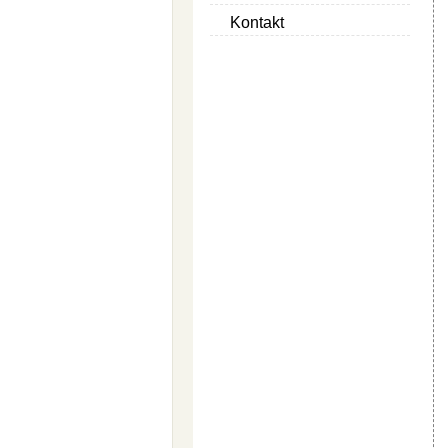
Kontakt