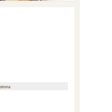
strona