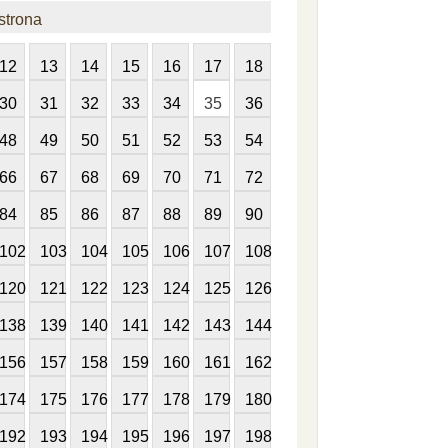
strona
12
13
14
15
16
17
18
30
31
32
33
34
35
36
48
49
50
51
52
53
54
66
67
68
69
70
71
72
84
85
86
87
88
89
90
102
103
104
105
106
107
108
120
121
122
123
124
125
126
138
139
140
141
142
143
144
156
157
158
159
160
161
162
174
175
176
177
178
179
180
192
193
194
195
196
197
198