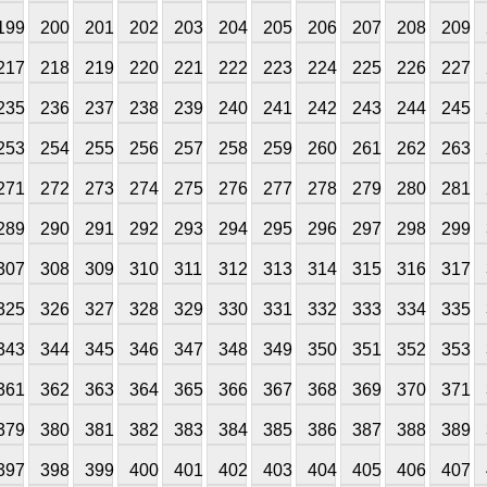
199
200
201
202
203
204
205
206
207
208
209
217
218
219
220
221
222
223
224
225
226
227
235
236
237
238
239
240
241
242
243
244
245
253
254
255
256
257
258
259
260
261
262
263
271
272
273
274
275
276
277
278
279
280
281
289
290
291
292
293
294
295
296
297
298
299
307
308
309
310
311
312
313
314
315
316
317
325
326
327
328
329
330
331
332
333
334
335
343
344
345
346
347
348
349
350
351
352
353
361
362
363
364
365
366
367
368
369
370
371
379
380
381
382
383
384
385
386
387
388
389
397
398
399
400
401
402
403
404
405
406
407