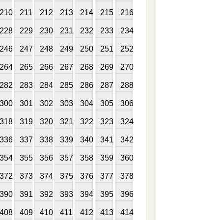
210
211
212
213
214
215
216
228
229
230
231
232
233
234
246
247
248
249
250
251
252
264
265
266
267
268
269
270
282
283
284
285
286
287
288
300
301
302
303
304
305
306
318
319
320
321
322
323
324
336
337
338
339
340
341
342
354
355
356
357
358
359
360
372
373
374
375
376
377
378
390
391
392
393
394
395
396
408
409
410
411
412
413
414