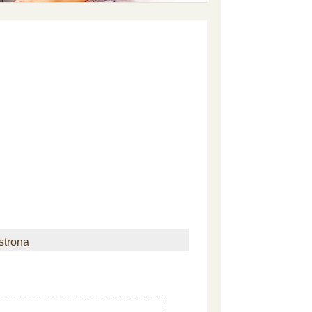
strona