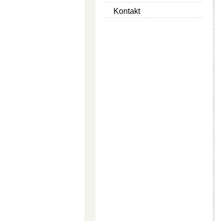
Kontakt