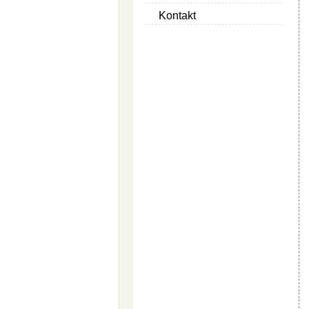
Kontakt