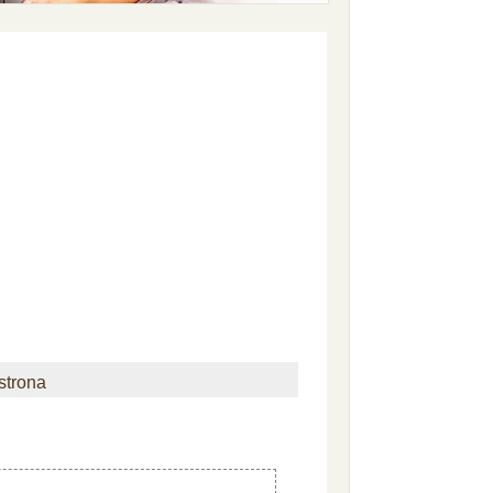
strona