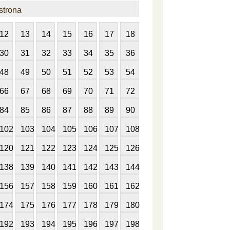
strona
12
13
14
15
16
17
18
30
31
32
33
34
35
36
48
49
50
51
52
53
54
66
67
68
69
70
71
72
84
85
86
87
88
89
90
102
103
104
105
106
107
108
120
121
122
123
124
125
126
138
139
140
141
142
143
144
156
157
158
159
160
161
162
174
175
176
177
178
179
180
192
193
194
195
196
197
198