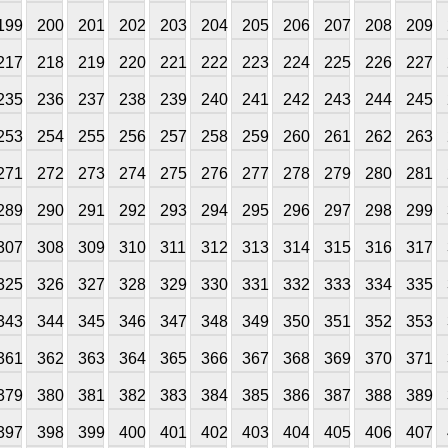
199
200
201
202
203
204
205
206
207
208
209
217
218
219
220
221
222
223
224
225
226
227
235
236
237
238
239
240
241
242
243
244
245
253
254
255
256
257
258
259
260
261
262
263
271
272
273
274
275
276
277
278
279
280
281
289
290
291
292
293
294
295
296
297
298
299
307
308
309
310
311
312
313
314
315
316
317
325
326
327
328
329
330
331
332
333
334
335
343
344
345
346
347
348
349
350
351
352
353
361
362
363
364
365
366
367
368
369
370
371
379
380
381
382
383
384
385
386
387
388
389
397
398
399
400
401
402
403
404
405
406
407