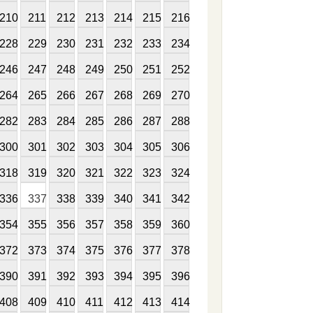
210
211
212
213
214
215
216
228
229
230
231
232
233
234
246
247
248
249
250
251
252
264
265
266
267
268
269
270
282
283
284
285
286
287
288
300
301
302
303
304
305
306
318
319
320
321
322
323
324
336
337
338
339
340
341
342
354
355
356
357
358
359
360
372
373
374
375
376
377
378
390
391
392
393
394
395
396
408
409
410
411
412
413
414