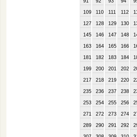
91
92
93
94
9
109
110
111
112
1
127
128
129
130
1
145
146
147
148
1
163
164
165
166
1
181
182
183
184
1
199
200
201
202
2
217
218
219
220
2
235
236
237
238
2
253
254
255
256
2
271
272
273
274
2
289
290
291
292
2
307
308
309
310
3