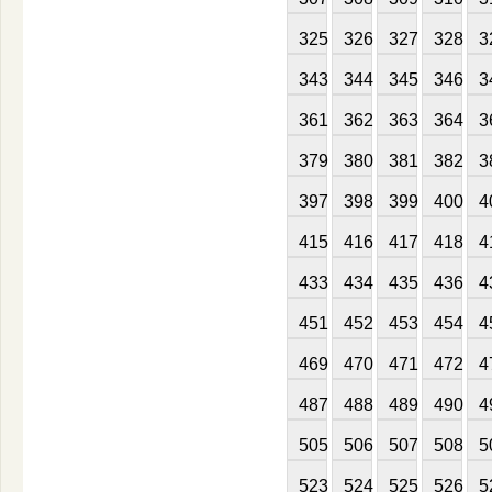
325
326
327
328
3
343
344
345
346
3
361
362
363
364
3
379
380
381
382
3
397
398
399
400
4
415
416
417
418
4
433
434
435
436
4
451
452
453
454
4
469
470
471
472
4
487
488
489
490
4
505
506
507
508
5
523
524
525
526
5