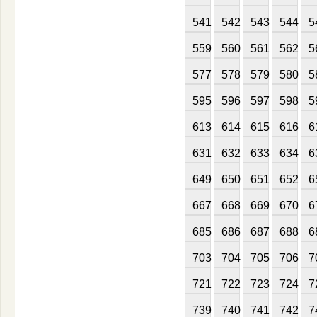
541
542
543
544
5
559
560
561
562
5
577
578
579
580
5
595
596
597
598
5
613
614
615
616
6
631
632
633
634
6
649
650
651
652
6
667
668
669
670
6
685
686
687
688
6
703
704
705
706
7
721
722
723
724
7
739
740
741
742
7