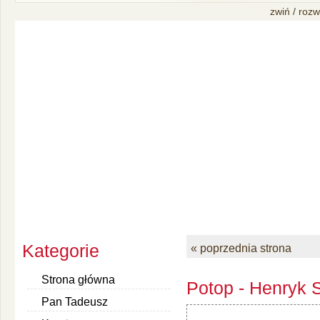
zwiń / rozw
Kategorie
« poprzednia strona
Strona główna
Potop - Henryk S
Pan Tadeusz