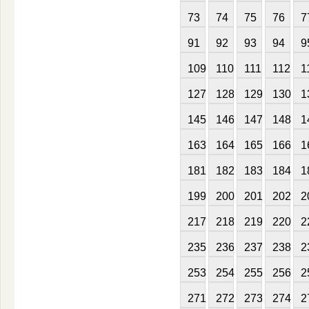
73
74
75
76
7
91
92
93
94
9
109
110
111
112
1
127
128
129
130
1
145
146
147
148
1
163
164
165
166
1
181
182
183
184
1
199
200
201
202
2
217
218
219
220
2
235
236
237
238
2
253
254
255
256
2
271
272
273
274
2