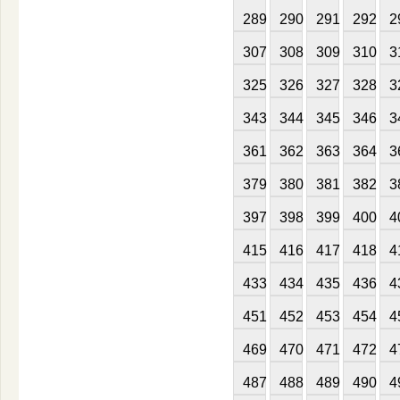
289
290
291
292
2
307
308
309
310
3
325
326
327
328
3
343
344
345
346
3
361
362
363
364
3
379
380
381
382
3
397
398
399
400
4
415
416
417
418
4
433
434
435
436
4
451
452
453
454
4
469
470
471
472
4
487
488
489
490
4