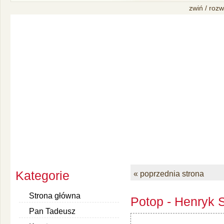
zwiń / rozw
Kategorie
« poprzednia strona
Strona główna
Potop - Henryk S
Pan Tadeusz