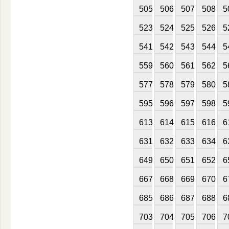
505
506
507
508
5
523
524
525
526
5
541
542
543
544
5
559
560
561
562
5
577
578
579
580
5
595
596
597
598
5
613
614
615
616
6
631
632
633
634
6
649
650
651
652
6
667
668
669
670
6
685
686
687
688
6
703
704
705
706
7