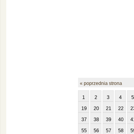
« poprzednia strona
1
2
3
4
5
19
20
21
22
2
37
38
39
40
4
55
56
57
58
5