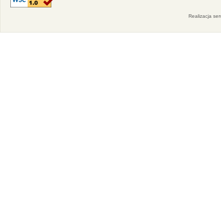
Realizacja se