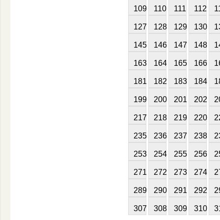
109
110
111
112
1
127
128
129
130
1
145
146
147
148
1
163
164
165
166
1
181
182
183
184
1
199
200
201
202
2
217
218
219
220
2
235
236
237
238
2
253
254
255
256
2
271
272
273
274
2
289
290
291
292
2
307
308
309
310
3