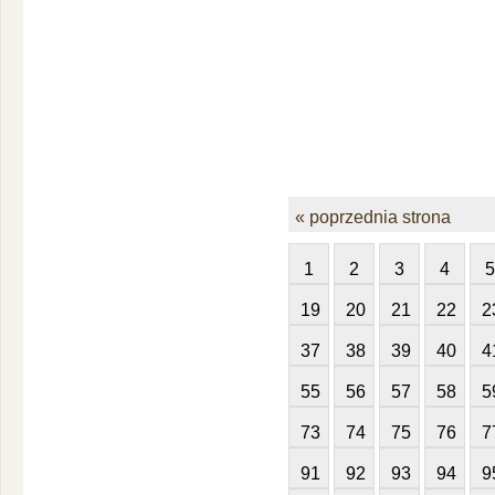
« poprzednia strona
1
2
3
4
5
19
20
21
22
2
37
38
39
40
4
55
56
57
58
5
73
74
75
76
7
91
92
93
94
9