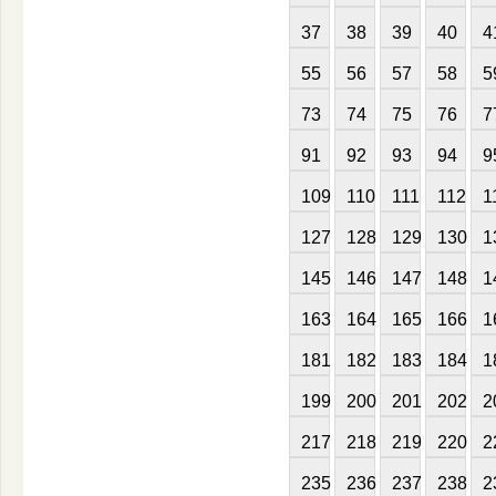
37
38
39
40
4
55
56
57
58
5
73
74
75
76
7
91
92
93
94
9
109
110
111
112
1
127
128
129
130
1
145
146
147
148
1
163
164
165
166
1
181
182
183
184
1
199
200
201
202
2
217
218
219
220
2
235
236
237
238
2