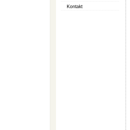
Kontakt