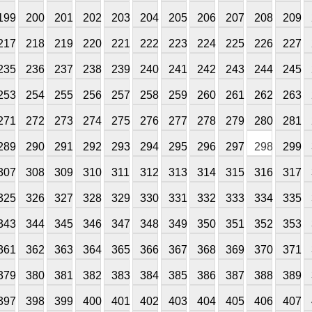
199
200
201
202
203
204
205
206
207
208
209
217
218
219
220
221
222
223
224
225
226
227
235
236
237
238
239
240
241
242
243
244
245
253
254
255
256
257
258
259
260
261
262
263
271
272
273
274
275
276
277
278
279
280
281
289
290
291
292
293
294
295
296
297
298
299
307
308
309
310
311
312
313
314
315
316
317
325
326
327
328
329
330
331
332
333
334
335
343
344
345
346
347
348
349
350
351
352
353
361
362
363
364
365
366
367
368
369
370
371
379
380
381
382
383
384
385
386
387
388
389
397
398
399
400
401
402
403
404
405
406
407