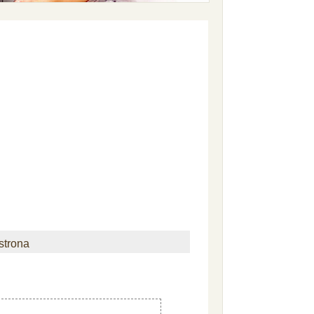
strona