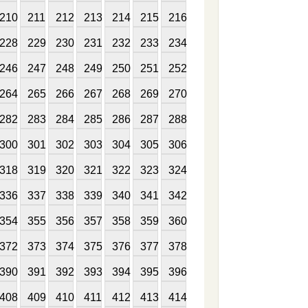
210
211
212
213
214
215
216
228
229
230
231
232
233
234
246
247
248
249
250
251
252
264
265
266
267
268
269
270
282
283
284
285
286
287
288
300
301
302
303
304
305
306
318
319
320
321
322
323
324
336
337
338
339
340
341
342
354
355
356
357
358
359
360
372
373
374
375
376
377
378
390
391
392
393
394
395
396
408
409
410
411
412
413
414