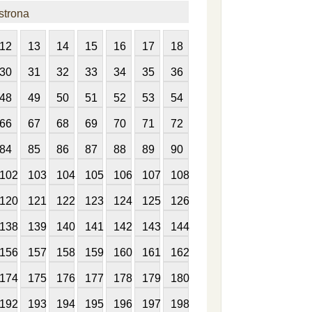
strona
12
13
14
15
16
17
18
30
31
32
33
34
35
36
48
49
50
51
52
53
54
66
67
68
69
70
71
72
84
85
86
87
88
89
90
102
103
104
105
106
107
108
120
121
122
123
124
125
126
138
139
140
141
142
143
144
156
157
158
159
160
161
162
174
175
176
177
178
179
180
192
193
194
195
196
197
198