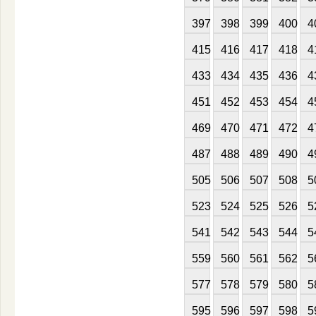
397
398
399
400
4
415
416
417
418
4
433
434
435
436
4
451
452
453
454
4
469
470
471
472
4
487
488
489
490
4
505
506
507
508
5
523
524
525
526
5
541
542
543
544
5
559
560
561
562
5
577
578
579
580
5
595
596
597
598
5