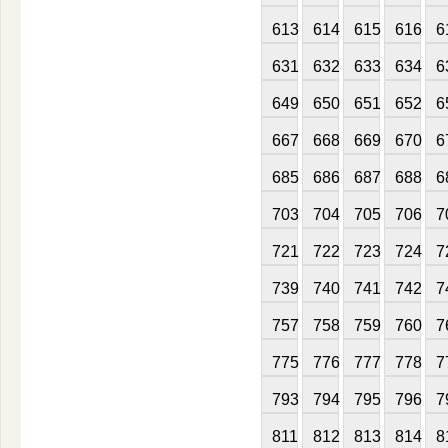
613
614
615
616
6
631
632
633
634
6
649
650
651
652
6
667
668
669
670
6
685
686
687
688
6
703
704
705
706
7
721
722
723
724
7
739
740
741
742
7
757
758
759
760
7
775
776
777
778
7
793
794
795
796
7
811
812
813
814
8