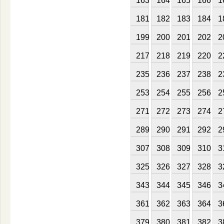
163
164
165
166
1
181
182
183
184
1
199
200
201
202
2
217
218
219
220
2
235
236
237
238
2
253
254
255
256
2
271
272
273
274
2
289
290
291
292
2
307
308
309
310
3
325
326
327
328
3
343
344
345
346
3
361
362
363
364
3
379
380
381
382
3