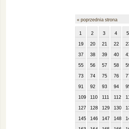
« poprzednia strona
1
2
3
4
5
19
20
21
22
2
37
38
39
40
4
55
56
57
58
5
73
74
75
76
7
91
92
93
94
9
109
110
111
112
1
127
128
129
130
1
145
146
147
148
1