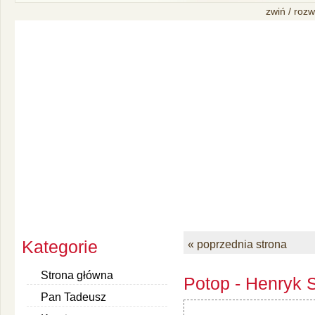
zwiń / rozw
Kategorie
« poprzednia strona
Strona główna
Potop - Henryk S
Pan Tadeusz